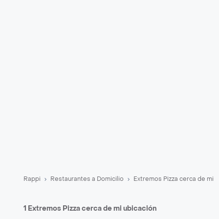
Rappi
Restaurantes a Domicilio
Extremos Pizza cerca de mi
1 Extremos Pizza cerca de mi ubicación