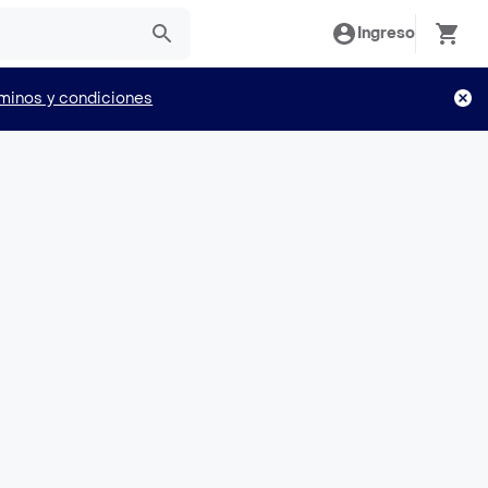
Ingreso
minos y condiciones