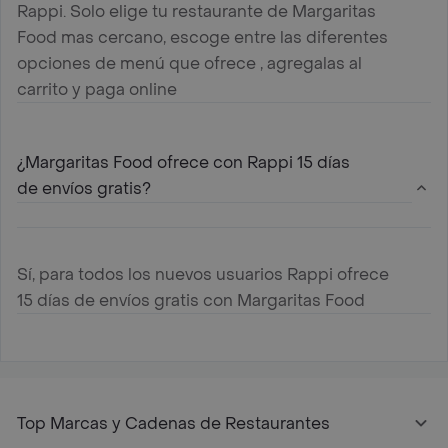
Rappi. Solo elige tu restaurante de Margaritas
Food mas cercano, escoge entre las diferentes
opciones de menú que ofrece , agregalas al
carrito y paga online
¿Margaritas Food ofrece con Rappi 15 días
de envíos gratis?
Sí, para todos los nuevos usuarios Rappi ofrece
15 días de envíos gratis con Margaritas Food
Top Marcas y Cadenas de Restaurantes