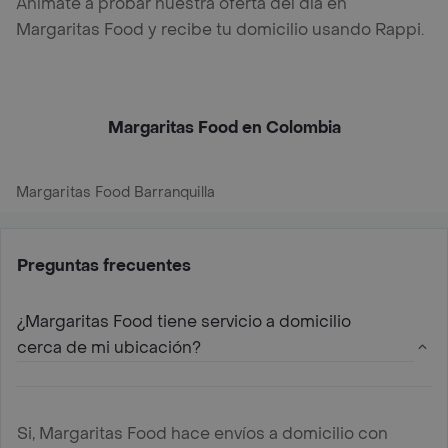
Anímate a probar nuestra oferta del día en
Margaritas Food y recibe tu domicilio usando Rappi.
Margaritas Food en Colombia
Margaritas Food Barranquilla
Preguntas frecuentes
¿Margaritas Food tiene servicio a domicilio
cerca de mi ubicación?
Si, Margaritas Food hace envíos a domicilio con