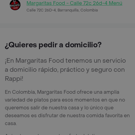
Margaritas Food - Calle 72c 26d-4 Menú
Calle 72C 26D-4, Barranquilla, Colombia
¿Quieres pedir a domicilio?
¡En Margaritas Food tenemos un servicio
a domicilio rápido, práctico y seguro con
Rappi!
En Colombia, Margaritas Food ofrece una amplia
variedad de platos para esos momentos en que no
queremos salir de nuestra casa y lo único que
deseamos es disfrutar de nuestra comida favorita en
casa.