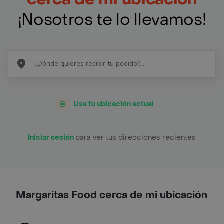
¡Nosotros te lo llevamos!
Usa tu ubicación actual
Iniciar sesión
para ver tus direcciones recientes
Margaritas Food cerca de mi ubicación