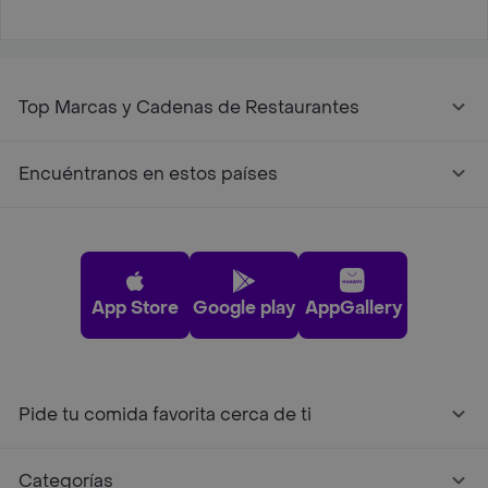
Top Marcas y Cadenas de Restaurantes
Encuéntranos en estos países
App Store
Google play
AppGallery
Pide tu comida favorita cerca de ti
Categorías