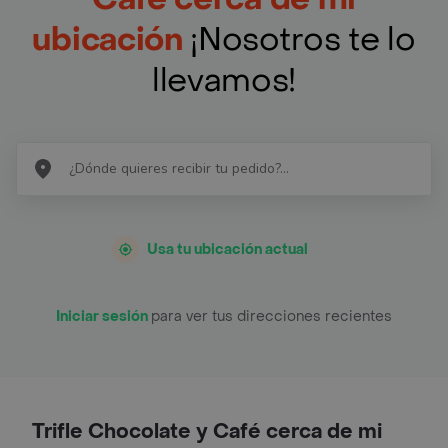
ubicación
¡Nosotros te lo
llevamos!
Usa tu ubicación actual
Iniciar sesión
para ver tus direcciones recientes
Trifle Chocolate y Café cerca de mi