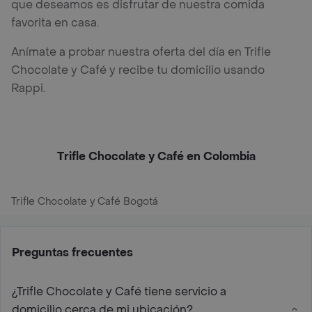
que deseamos es disfrutar de nuestra comida
favorita en casa.
Anímate a probar nuestra oferta del día en Trifle
Chocolate y Café y recibe tu domicilio usando
Rappi.
Trifle Chocolate y Café en Colombia
Trifle Chocolate y Café Bogotá
Preguntas frecuentes
¿Trifle Chocolate y Café tiene servicio a
domicilio cerca de mi ubicación?