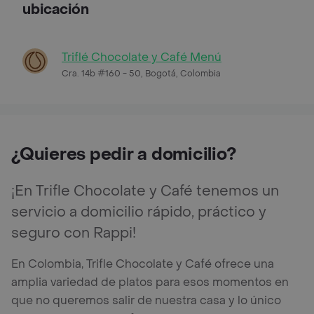
ubicación
Triflé Chocolate y Café Menú
Cra. 14b #160 - 50, Bogotá, Colombia
¿Quieres pedir a domicilio?
¡En Trifle Chocolate y Café tenemos un
servicio a domicilio rápido, práctico y
seguro con Rappi!
En Colombia, Trifle Chocolate y Café ofrece una
amplia variedad de platos para esos momentos en
que no queremos salir de nuestra casa y lo único