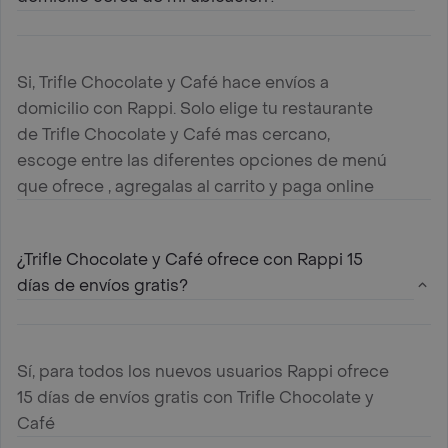
Si, Trifle Chocolate y Café hace envíos a
domicilio con Rappi. Solo elige tu restaurante
de Trifle Chocolate y Café mas cercano,
escoge entre las diferentes opciones de menú
que ofrece , agregalas al carrito y paga online
¿Trifle Chocolate y Café ofrece con Rappi 15
días de envíos gratis?
Sí, para todos los nuevos usuarios Rappi ofrece
15 días de envíos gratis con Trifle Chocolate y
Café