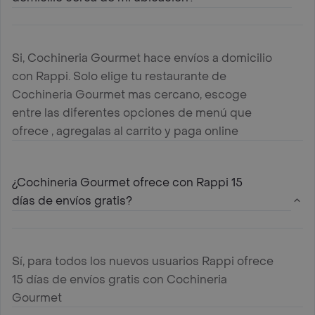
Si, Cochineria Gourmet hace envíos a domicilio
con Rappi. Solo elige tu restaurante de
Cochineria Gourmet mas cercano, escoge
entre las diferentes opciones de menú que
ofrece , agregalas al carrito y paga online
¿Cochineria Gourmet ofrece con Rappi 15
días de envíos gratis?
Sí, para todos los nuevos usuarios Rappi ofrece
15 días de envíos gratis con Cochineria
Gourmet