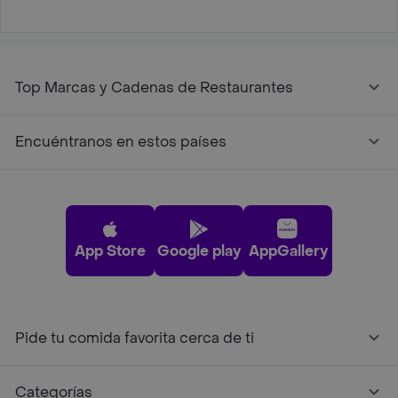
Top Marcas y Cadenas de Restaurantes
Encuéntranos en estos países
App Store
Google play
AppGallery
Pide tu comida favorita cerca de ti
Categorías