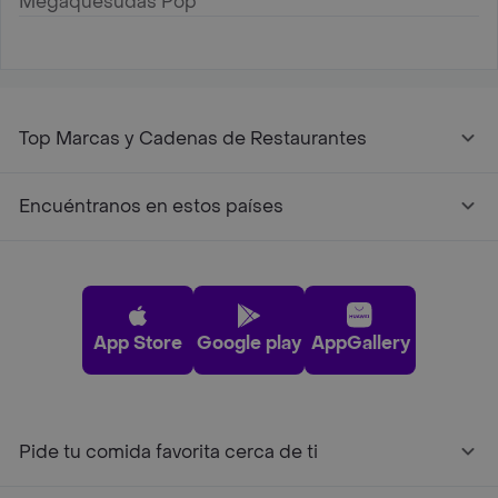
Megaquesudas Pop
Top Marcas y Cadenas de Restaurantes
Encuéntranos en estos países
App Store
Google play
AppGallery
Pide tu comida favorita cerca de ti