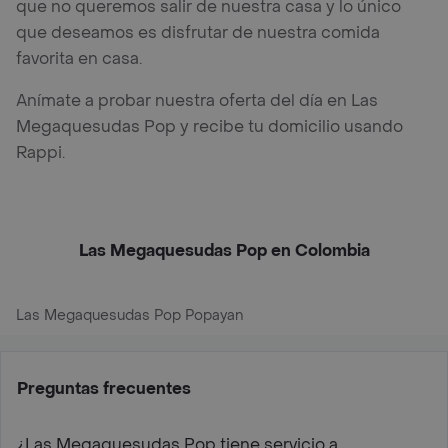
que no queremos salir de nuestra casa y lo único
que deseamos es disfrutar de nuestra comida
favorita en casa.
Anímate a probar nuestra oferta del día en Las
Megaquesudas Pop y recibe tu domicilio usando
Rappi.
Las Megaquesudas Pop en Colombia
Las Megaquesudas Pop Popayan
Preguntas frecuentes
¿Las Megaquesudas Pop tiene servicio a