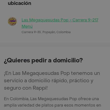
ubicación
Las Megaquesudas Pop - Carrera 9-217
Menú
Carrera 9-35, Popayán, Colombia
¿Quieres pedir a domicilio?
¡En Las Megaquesudas Pop tenemos un
servicio a domicilio rápido, práctico y
seguro con Rappi!
En Colombia, Las Megaquesudas Pop ofrece una
amplia variedad de platos para esos momentos en