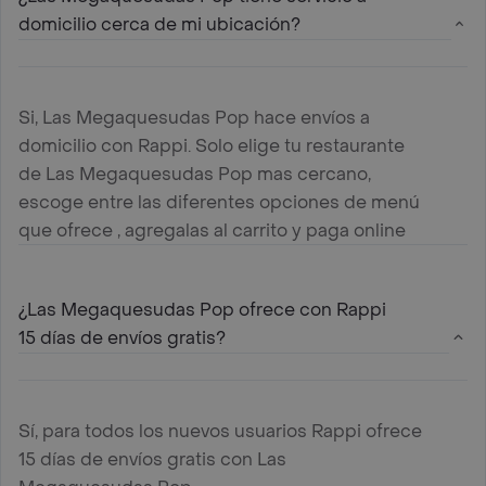
domicilio cerca de mi ubicación?
Si, Las Megaquesudas Pop hace envíos a
domicilio con Rappi. Solo elige tu restaurante
de Las Megaquesudas Pop mas cercano,
escoge entre las diferentes opciones de menú
que ofrece , agregalas al carrito y paga online
¿Las Megaquesudas Pop ofrece con Rappi
15 días de envíos gratis?
Sí, para todos los nuevos usuarios Rappi ofrece
15 días de envíos gratis con Las