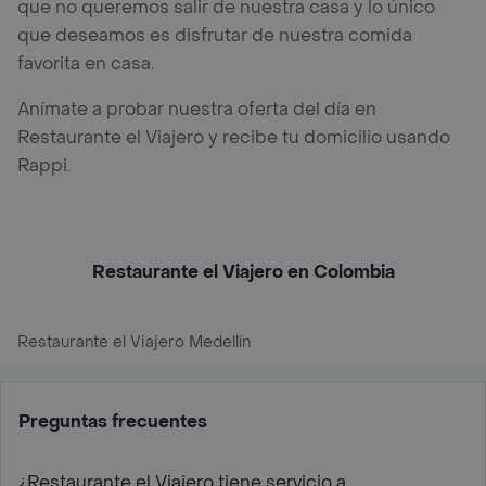
que no queremos salir de nuestra casa y lo único
que deseamos es disfrutar de nuestra comida
favorita en casa.
Anímate a probar nuestra oferta del día en
Restaurante el Viajero y recibe tu domicilio usando
Rappi.
Restaurante el Viajero en Colombia
Restaurante el Viajero Medellín
Preguntas frecuentes
¿Restaurante el Viajero tiene servicio a