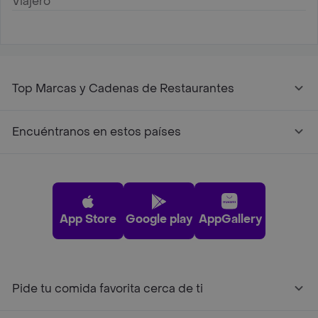
Viajero
Top Marcas y Cadenas de Restaurantes
Encuéntranos en estos países
App Store
Google play
AppGallery
Pide tu comida favorita cerca de ti