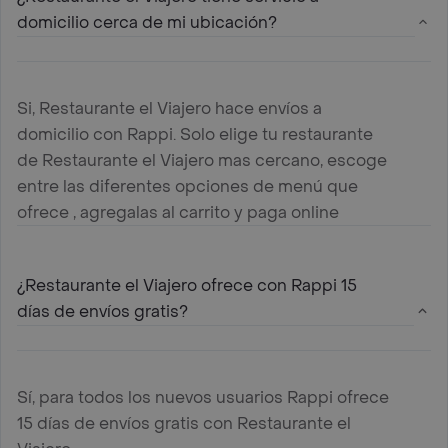
domicilio cerca de mi ubicación?
Si, Restaurante el Viajero hace envíos a
domicilio con Rappi. Solo elige tu restaurante
de Restaurante el Viajero mas cercano, escoge
entre las diferentes opciones de menú que
ofrece , agregalas al carrito y paga online
¿Restaurante el Viajero ofrece con Rappi 15
días de envíos gratis?
Sí, para todos los nuevos usuarios Rappi ofrece
15 días de envíos gratis con Restaurante el