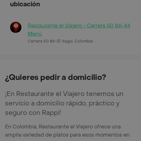
ubicación
Restaurante el Viajero - Carrera 50 86-44
Menú
Carrera 50 86-37, Itagüí, Colombia
¿Quieres pedir a domicilio?
¡En Restaurante el Viajero tenemos un
servicio a domicilio rápido, práctico y
seguro con Rappi!
En Colombia, Restaurante el Viajero ofrece una
amplia variedad de platos para esos momentos en