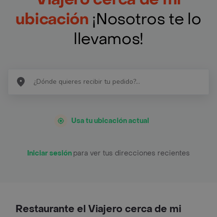
ubicación
¡Nosotros te lo
llevamos!
Usa tu ubicación actual
Iniciar sesión
para ver tus direcciones recientes
Restaurante el Viajero cerca de mi