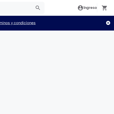
Ingreso
minos y condiciones