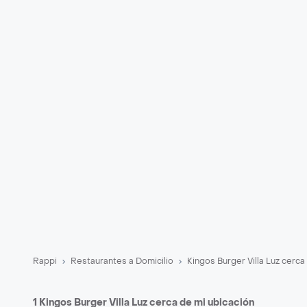
Rappi
Restaurantes a Domicilio
Kingos Burger Villa Luz cerca
1 Kingos Burger Villa Luz cerca de mi ubicación