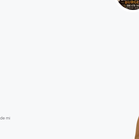
 de mi