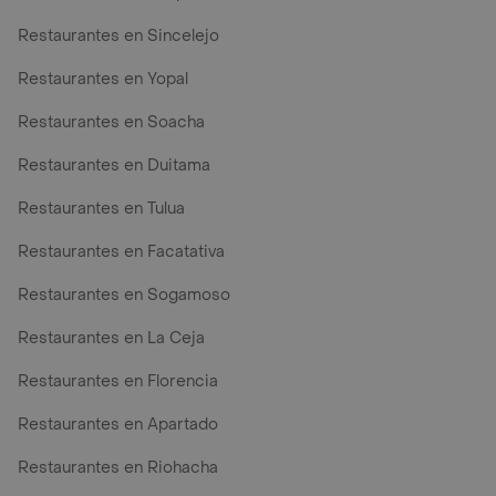
Restaurantes en Sincelejo
Restaurantes en Yopal
Restaurantes en Soacha
Restaurantes en Duitama
Restaurantes en Tulua
Restaurantes en Facatativa
Restaurantes en Sogamoso
Restaurantes en La Ceja
Restaurantes en Florencia
Restaurantes en Apartado
Restaurantes en Riohacha