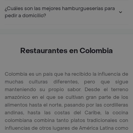
¿Cuáles son las mejores hamburgueserías para
pedir a domicilio?
Restaurantes en Colombia
Colombia es un país que ha recibido la influencia de
muchas culturas diferentes, pero que sigue
manteniendo su propio sabor. Desde el terreno
amazónico en el que se cultivan gran parte de los
alimentos hasta el norte, pasando por las cordilleras
andinas, hasta las costas del Caribe, la cocina
colombiana combina tanto platos tradicionales con
influencias de otros lugares de América Latina como