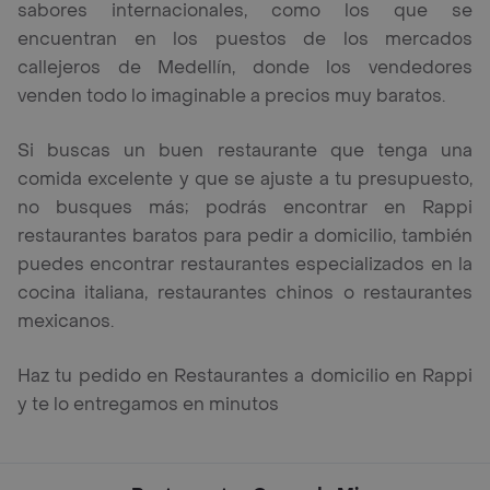
sabores internacionales, como los que se
encuentran en los puestos de los mercados
callejeros de Medellín, donde los vendedores
venden todo lo imaginable a precios muy baratos.
Si buscas un buen restaurante que tenga una
comida excelente y que se ajuste a tu presupuesto,
no busques más; podrás encontrar en Rappi
restaurantes baratos para pedir a domicilio, también
puedes encontrar restaurantes especializados en la
cocina italiana, restaurantes chinos o restaurantes
mexicanos.
Haz tu pedido en Restaurantes a domicilio en Rappi
y te lo entregamos en minutos