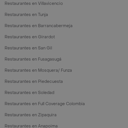
Restaurantes en Villavicencio
Restaurantes en Tunja
Restaurantes en Barrancabermeja
Restaurantes en Girardot
Restaurantes en San Gil
Restaurantes en Fusagasugá
Restaurantes en Mosquera/ Funza
Restaurantes en Piedecuesta
Restaurantes en Soledad
Restaurantes en Full Coverage Colombia
Restaurantes en Zipaquira
Restaurantes en Anapoima