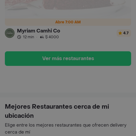
Abre 7:00 AM
Myriam Camhi Co
4.7
12 min
·
$ 4000
Ver más restaurantes
Mejores Restaurantes cerca de mi
ubicación
Elige entre los mejores restaurantes que ofrecen delivery
cerca de mí