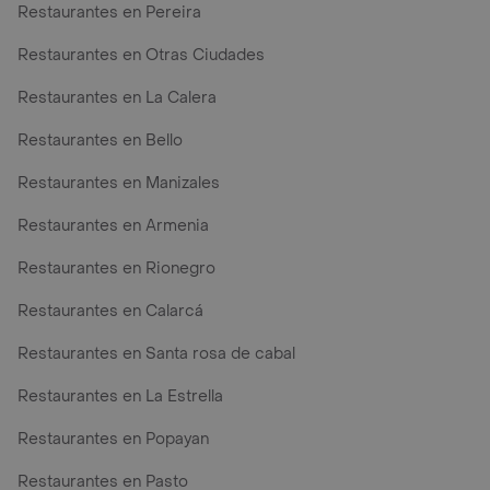
Restaurantes en Pereira
Restaurantes en Otras Ciudades
Restaurantes en La Calera
Restaurantes en Bello
Restaurantes en Manizales
Restaurantes en Armenia
Restaurantes en Rionegro
Restaurantes en Calarcá
Restaurantes en Santa rosa de cabal
Restaurantes en La Estrella
Restaurantes en Popayan
Restaurantes en Pasto