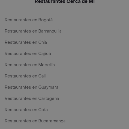
Restaurantes Cerca de Mi
Restaurantes en Bogotá
Restaurantes en Barranquilla
Restaurantes en Chía
Restaurantes en Cajicá
Restaurantes en Medellín
Restaurantes en Cali
Restaurantes en Guaymaral
Restaurantes en Cartagena
Restaurantes en Cota
Restaurantes en Bucaramanga