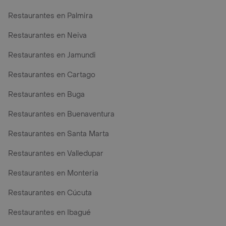
Restaurantes en Palmira
Restaurantes en Neiva
Restaurantes en Jamundi
Restaurantes en Cartago
Restaurantes en Buga
Restaurantes en Buenaventura
Restaurantes en Santa Marta
Restaurantes en Valledupar
Restaurantes en Monteria
Restaurantes en Cúcuta
Restaurantes en Ibagué