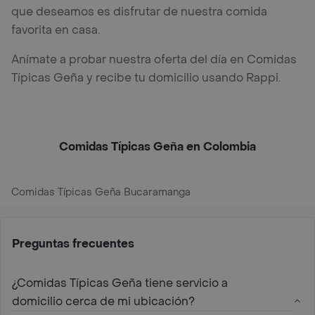
que deseamos es disfrutar de nuestra comida
favorita en casa.
Anímate a probar nuestra oferta del día en Comidas
Típicas Geña y recibe tu domicilio usando Rappi.
Comidas Típicas Geña en Colombia
Comidas Típicas Geña Bucaramanga
Preguntas frecuentes
¿Comidas Típicas Geña tiene servicio a
domicilio cerca de mi ubicación?