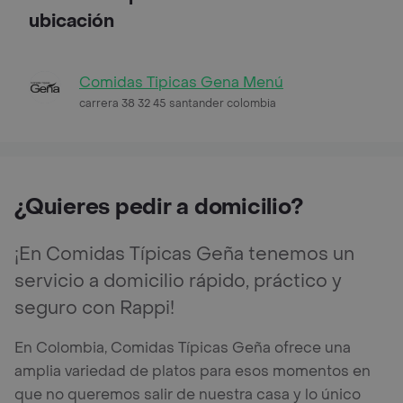
ubicación
Comidas Tipicas Gena Menú
carrera 38 32 45 santander colombia
¿Quieres pedir a domicilio?
¡En Comidas Típicas Geña tenemos un
servicio a domicilio rápido, práctico y
seguro con Rappi!
En Colombia, Comidas Típicas Geña ofrece una
amplia variedad de platos para esos momentos en
que no queremos salir de nuestra casa y lo único