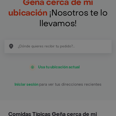
Geña cerca de mi
ubicación
¡Nosotros te lo
llevamos!
Usa tu ubicación actual
Iniciar sesión
para ver tus direcciones recientes
Comidas Típicas Geña cerca de mi