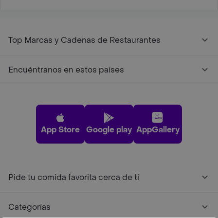
Top Marcas y Cadenas de Restaurantes
Encuéntranos en estos países
App Store
Google play
AppGallery
Pide tu comida favorita cerca de ti
Categorías