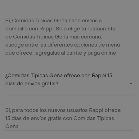
Si, Comidas Típicas Geña hace envíos a
domicilio con Rappi. Solo elige tu restaurante
de Comidas Típicas Geña mas cercano,
escoge entre las diferentes opciones de menú
que ofrece , agregalas al carrito y paga online
¿Comidas Típicas Geña ofrece con Rappi 15
días de envíos gratis?
Sí, para todos los nuevos usuarios Rappi ofrece
15 días de envíos gratis con Comidas Típicas
Geña