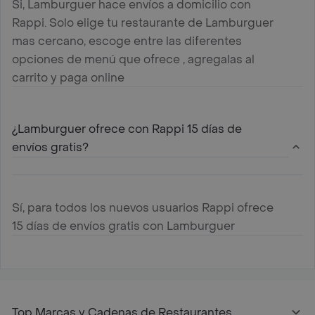
Si, Lamburguer hace envíos a domicilio con
Rappi. Solo elige tu restaurante de Lamburguer
mas cercano, escoge entre las diferentes
opciones de menú que ofrece , agregalas al
carrito y paga online
¿Lamburguer ofrece con Rappi 15 días de
envíos gratis?
Sí, para todos los nuevos usuarios Rappi ofrece
15 días de envíos gratis con Lamburguer
Top Marcas y Cadenas de Restaurantes