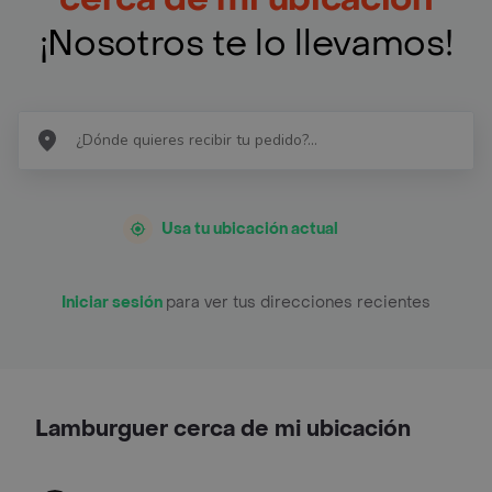
¡Nosotros te lo llevamos!
Usa tu ubicación actual
Iniciar sesión
para ver tus direcciones recientes
Lamburguer cerca de mi ubicación