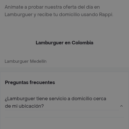
Anímate a probar nuestra oferta del día en
Lamburguer y recibe tu domicilio usando Rappi.
Lamburguer en Colombia
Lamburguer Medellín
Preguntas frecuentes
¿Lamburguer tiene servicio a domicilio cerca
de mi ubicación?