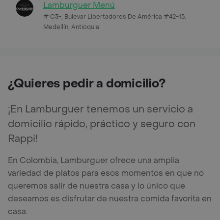
Lamburguer Menú
# C3-, Bulevar Libertadores De América #42-15,
Medellín, Antioquia
¿Quieres pedir a domicilio?
¡En Lamburguer tenemos un servicio a
domicilio rápido, práctico y seguro con
Rappi!
En Colombia, Lamburguer ofrece una amplia
variedad de platos para esos momentos en que no
queremos salir de nuestra casa y lo único que
deseamos es disfrutar de nuestra comida favorita en
casa.