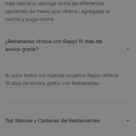
mas cercano, escoge entre las diferentes
opciones de menú que ofrece , agregalas al
carrito y paga online
¿Rebanadas ofrece con Rappi 15 días de
envíos gratis?
Sí, para todos los nuevos usuarios Rappi ofrece
15 días de envíos gratis con Rebanadas
Top Marcas y Cadenas de Restaurantes