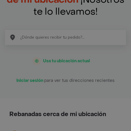
te lo llevamos!
Usa tu ubicación actual
Iniciar sesión
para ver tus direcciones recientes
Rebanadas cerca de mi ubicación