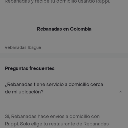
Rebanadas y recibe tu domicilio usando Rappi.
Rebanadas en Colombia
Rebanadas Ibagué
Preguntas frecuentes
¿Rebanadas tiene servicio a domicilio cerca
de mi ubicación?
Si, Rebanadas hace envíos a domicilio con
Rappi. Solo elige tu restaurante de Rebanadas