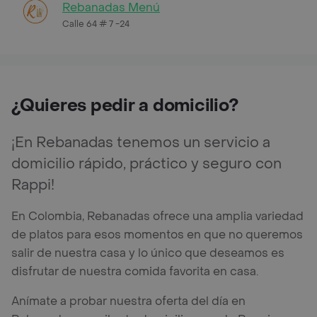
Rebanadas Menú
Calle 64 # 7 -24
¿Quieres pedir a domicilio?
¡En Rebanadas tenemos un servicio a
domicilio rápido, práctico y seguro con
Rappi!
En Colombia, Rebanadas ofrece una amplia variedad
de platos para esos momentos en que no queremos
salir de nuestra casa y lo único que deseamos es
disfrutar de nuestra comida favorita en casa.
Anímate a probar nuestra oferta del día en