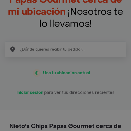
mi ubicación
¡Nosotros te
lo llevamos!
Usa tu ubicación actual
Iniciar sesión
para ver tus direcciones recientes
Nieto's Chips Papas Gourmet cerca de