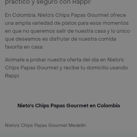
práctico y seguro con Rappi!
En Colombia, Nieto's Chips Papas Gourmet ofrece
una amplia variedad de platos para esos momentos
en que no queremos salir de nuestra casa y lo único
que deseamos es disfrutar de nuestra comida
favorita en casa.
Anímate a probar nuestra oferta del día en Nieto's
Chips Papas Gourmet y recibe tu domicilio usando
Rappi.
Nieto's Chips Papas Gourmet en Colombia
Nieto's Chips Papas Gourmet Medellín