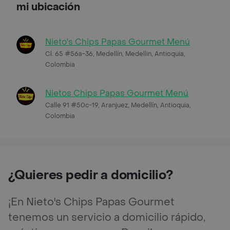
mi ubicación
Nieto's Chips Papas Gourmet Menú
Cl. 65 #56a-36, Medellín, Medellin, Antioquia,
Colombia
Nietos Chips Papas Gourmet Menú
Calle 91 #50c-19, Aranjuez, Medellín, Antioquia,
Colombia
¿Quieres pedir a domicilio?
¡En Nieto's Chips Papas Gourmet
tenemos un servicio a domicilio rápido,