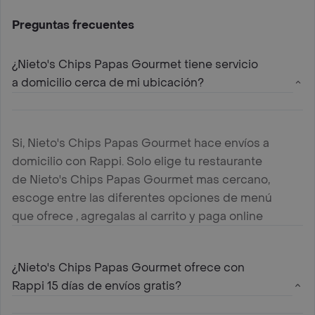
Preguntas frecuentes
¿Nieto's Chips Papas Gourmet tiene servicio
a domicilio cerca de mi ubicación?
Si, Nieto's Chips Papas Gourmet hace envíos a
domicilio con Rappi. Solo elige tu restaurante
de Nieto's Chips Papas Gourmet mas cercano,
escoge entre las diferentes opciones de menú
que ofrece , agregalas al carrito y paga online
¿Nieto's Chips Papas Gourmet ofrece con
Rappi 15 días de envíos gratis?