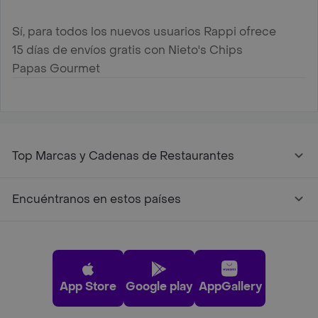
Sí, para todos los nuevos usuarios Rappi ofrece
15 días de envíos gratis con Nieto's Chips
Papas Gourmet
Top Marcas y Cadenas de Restaurantes
Encuéntranos en estos países
App Store
Google play
AppGallery