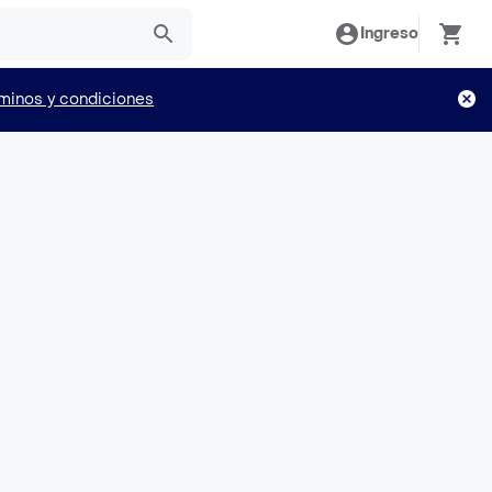
Ingreso
minos y condiciones