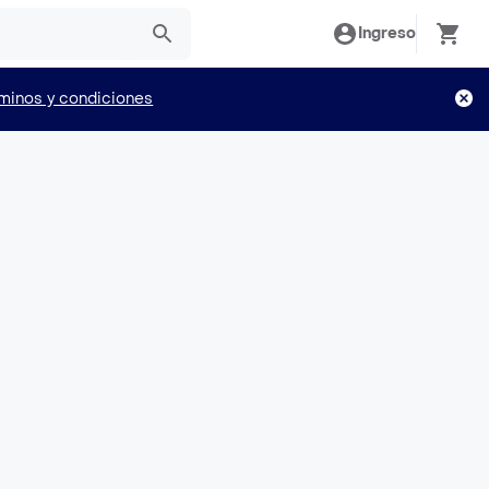
Ingreso
minos y condiciones