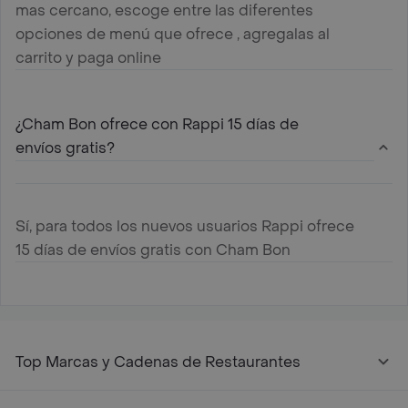
mas cercano, escoge entre las diferentes
opciones de menú que ofrece , agregalas al
carrito y paga online
¿Cham Bon ofrece con Rappi 15 días de
envíos gratis?
Sí, para todos los nuevos usuarios Rappi ofrece
15 días de envíos gratis con Cham Bon
Top Marcas y Cadenas de Restaurantes