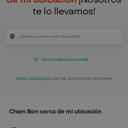
te lo llevamos!
Usa tu ubicación actual
Iniciar sesión
para ver tus direcciones recientes
Cham Bon cerca de mi ubicación