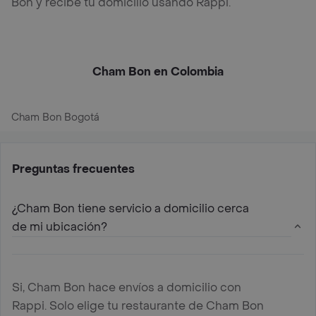
Bon y recibe tu domicilio usando Rappi.
Cham Bon en Colombia
Cham Bon Bogotá
Preguntas frecuentes
¿Cham Bon tiene servicio a domicilio cerca
de mi ubicación?
Si, Cham Bon hace envíos a domicilio con
Rappi. Solo elige tu restaurante de Cham Bon