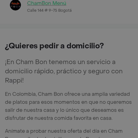
ChamBon Menú
Calle 144 # 9-75 Bogotá
¿Quieres pedir a domicilio?
¡En Cham Bon tenemos un servicio a
domicilio rápido, práctico y seguro con
Rappi!
En Colombia, Cham Bon ofrece una amplia variedad
de platos para esos momentos en que no queremos
salir de nuestra casa y lo único que deseamos es
disfrutar de nuestra comida favorita en casa.
Anímate a probar nuestra oferta del día en Cham