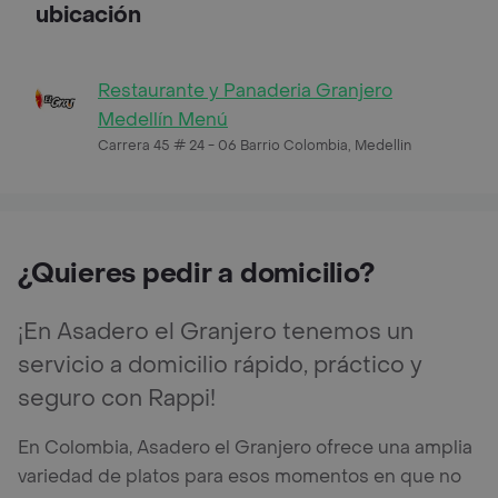
ubicación
Restaurante y Panaderia Granjero
Medellín Menú
Carrera 45 # 24 - 06 Barrio Colombia, Medellin
¿Quieres pedir a domicilio?
¡En Asadero el Granjero tenemos un
servicio a domicilio rápido, práctico y
seguro con Rappi!
En Colombia, Asadero el Granjero ofrece una amplia
variedad de platos para esos momentos en que no