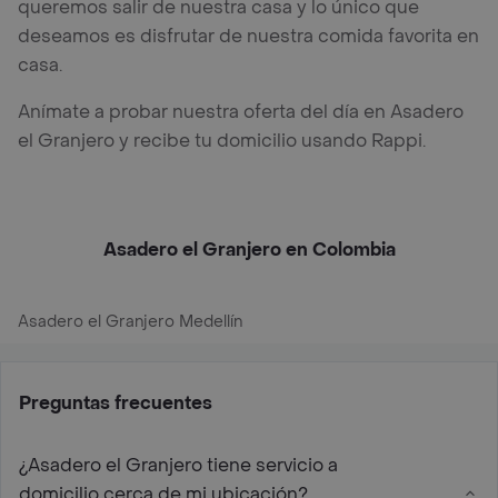
queremos salir de nuestra casa y lo único que
deseamos es disfrutar de nuestra comida favorita en
casa.
Anímate a probar nuestra oferta del día en Asadero
el Granjero y recibe tu domicilio usando Rappi.
Asadero el Granjero en Colombia
Asadero el Granjero Medellín
Preguntas frecuentes
¿Asadero el Granjero tiene servicio a
domicilio cerca de mi ubicación?