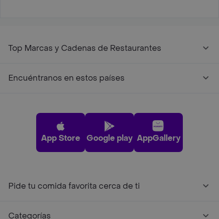
Top Marcas y Cadenas de Restaurantes
Encuéntranos en estos países
App Store
Google play
AppGallery
Pide tu comida favorita cerca de ti
Categorías