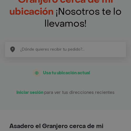
ubicación
¡Nosotros te lo
llevamos!
Usa tu ubicación actual
Iniciar sesión
para ver tus direcciones recientes
Asadero el Granjero cerca de mi