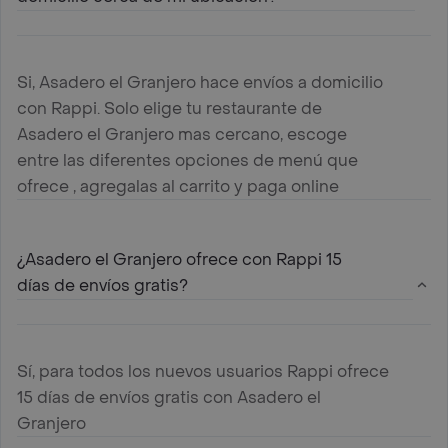
Si, Asadero el Granjero hace envíos a domicilio
con Rappi. Solo elige tu restaurante de
Asadero el Granjero mas cercano, escoge
entre las diferentes opciones de menú que
ofrece , agregalas al carrito y paga online
¿Asadero el Granjero ofrece con Rappi 15
días de envíos gratis?
Sí, para todos los nuevos usuarios Rappi ofrece
15 días de envíos gratis con Asadero el
Granjero