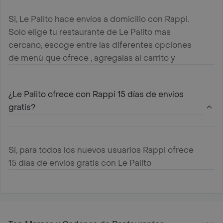
Si, Le Palito hace envíos a domicilio con Rappi.
Solo elige tu restaurante de Le Palito mas
cercano, escoge entre las diferentes opciones
de menú que ofrece , agregalas al carrito y
paga online
¿Le Palito ofrece con Rappi 15 días de envíos
gratis?
Sí, para todos los nuevos usuarios Rappi ofrece
15 días de envíos gratis con Le Palito