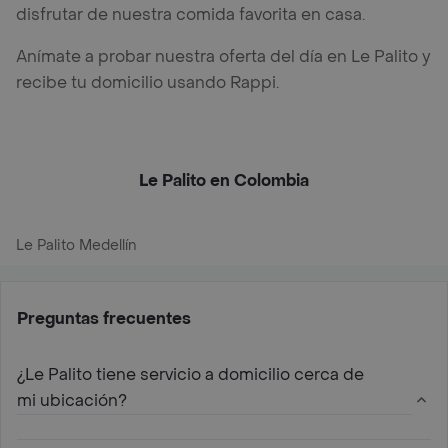
disfrutar de nuestra comida favorita en casa.
Anímate a probar nuestra oferta del día en Le Palito y
recibe tu domicilio usando Rappi.
Le Palito en Colombia
Le Palito Medellín
Preguntas frecuentes
¿Le Palito tiene servicio a domicilio cerca de
mi ubicación?