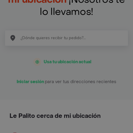
lo llevamos!
Usa tu ubicación actual
Iniciar sesión
para ver tus direcciones recientes
Le Palito cerca de mi ubicación