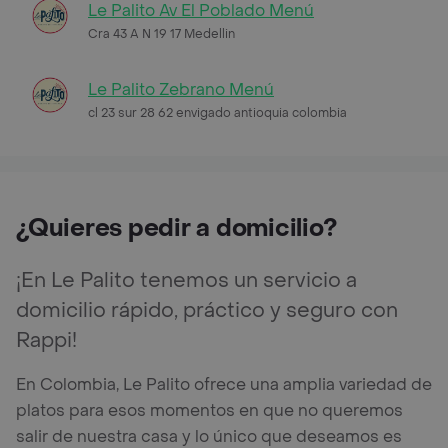
Le Palito Av El Poblado Menú
Cra 43 A N 19 17 Medellin
Le Palito Zebrano Menú
cl 23 sur 28 62 envigado antioquia colombia
¿Quieres pedir a domicilio?
¡En Le Palito tenemos un servicio a
domicilio rápido, práctico y seguro con
Rappi!
En Colombia, Le Palito ofrece una amplia variedad de
platos para esos momentos en que no queremos
salir de nuestra casa y lo único que deseamos es