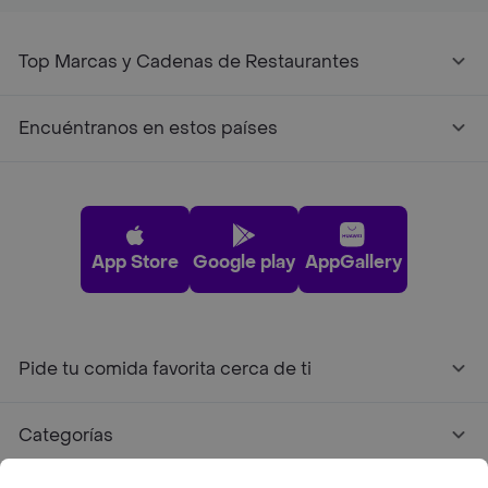
Top Marcas y Cadenas de Restaurantes
Encuéntranos en estos países
App Store
Google play
AppGallery
Pide tu comida favorita cerca de ti
Categorías