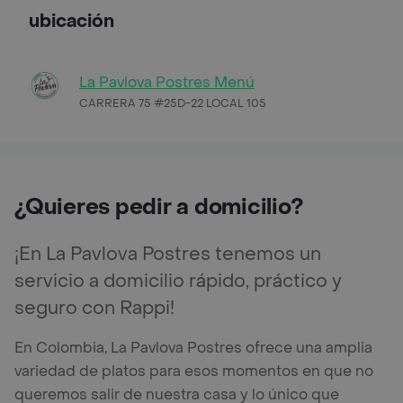
ubicación
La Pavlova Postres Menú
CARRERA 75 #25D-22 LOCAL 105
¿Quieres pedir a domicilio?
¡En La Pavlova Postres tenemos un
servicio a domicilio rápido, práctico y
seguro con Rappi!
En Colombia, La Pavlova Postres ofrece una amplia
variedad de platos para esos momentos en que no
queremos salir de nuestra casa y lo único que