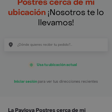
Postres cerca de mi
ubicación
¡Nosotros te lo
llevamos!
Usa tu ubicación actual
Iniciar sesión
para ver tus direcciones recientes
La Pavlova Postres cerca de mi