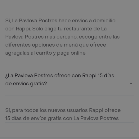
Si, La Pavlova Postres hace envíos a domicilio
con Rappi. Solo elige tu restaurante de La
Pavlova Postres mas cercano, escoge entre las
diferentes opciones de menú que ofrece ,
agregalas al carrito y paga online
¿La Pavlova Postres ofrece con Rappi 15 días
de envíos gratis?
Sí, para todos los nuevos usuarios Rappi ofrece
15 días de envíos gratis con La Pavlova Postres