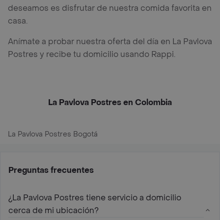
deseamos es disfrutar de nuestra comida favorita en
casa.
Anímate a probar nuestra oferta del día en La Pavlova
Postres y recibe tu domicilio usando Rappi.
La Pavlova Postres en Colombia
La Pavlova Postres Bogotá
Preguntas frecuentes
¿La Pavlova Postres tiene servicio a domicilio
cerca de mi ubicación?