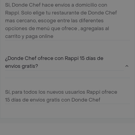
Si, Donde Chef hace envíos a domicilio con
Rappi. Solo elige tu restaurante de Donde Chef
mas cercano, escoge entre las diferentes
opciones de menú que ofrece , agregalas al
carrito y paga online
¿Donde Chef ofrece con Rappi 15 días de
envíos gratis?
Sí, para todos los nuevos usuarios Rappi ofrece
15 días de envíos gratis con Donde Chef