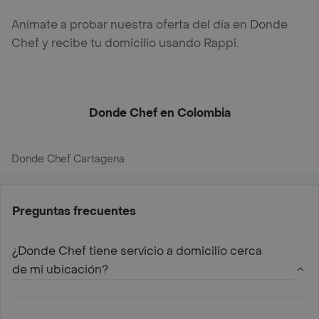
Anímate a probar nuestra oferta del día en Donde
Chef y recibe tu domicilio usando Rappi.
Donde Chef en Colombia
Donde Chef Cartagena
Preguntas frecuentes
¿Donde Chef tiene servicio a domicilio cerca
de mi ubicación?