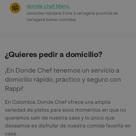
donde chef Menú
caracoles manzana 3 lote 2 cartagena provincia de
cartagena bolivar colombia
¿Quieres pedir a domicilio?
¡En Donde Chef tenemos un servicio a
domicilio rápido, práctico y seguro con
Rappi!
En Colombia, Donde Chef ofrece una amplia
variedad de platos para esos momentos en que no
queremos salir de nuestra casa y lo único que
deseamos es disfrutar de nuestra comida favorita en
casa.