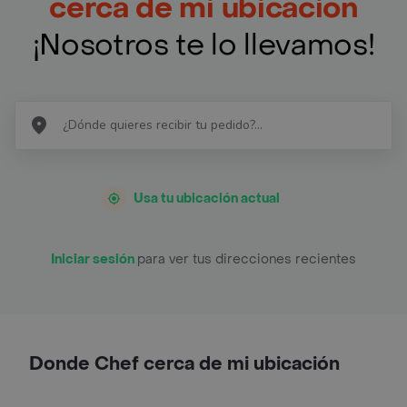
cerca de mi ubicación
¡Nosotros te lo llevamos!
Usa tu ubicación actual
Iniciar sesión
para ver tus direcciones recientes
Donde Chef cerca de mi ubicación