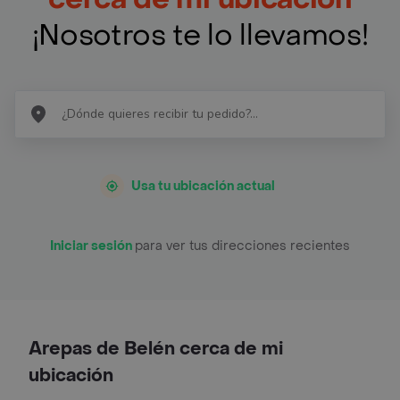
¡Nosotros te lo llevamos!
Usa tu ubicación actual
Iniciar sesión
para ver tus direcciones recientes
Arepas de Belén cerca de mi
ubicación