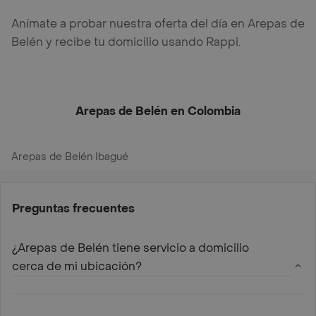
Anímate a probar nuestra oferta del día en Arepas de
Belén y recibe tu domicilio usando Rappi.
Arepas de Belén en Colombia
Arepas de Belén Ibagué
Preguntas frecuentes
¿Arepas de Belén tiene servicio a domicilio
cerca de mi ubicación?