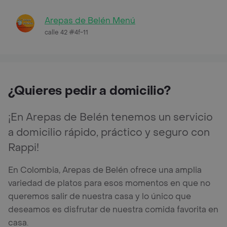
Arepas de Belén Menú
calle 42 #4f-11
¿Quieres pedir a domicilio?
¡En Arepas de Belén tenemos un servicio
a domicilio rápido, práctico y seguro con
Rappi!
En Colombia, Arepas de Belén ofrece una amplia
variedad de platos para esos momentos en que no
queremos salir de nuestra casa y lo único que
deseamos es disfrutar de nuestra comida favorita en
casa.