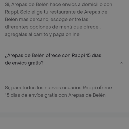
Si, Arepas de Belén hace envíos a domicilio con
Rappi. Solo elige tu restaurante de Arepas de
Belén mas cercano, escoge entre las
diferentes opciones de menú que ofrece ,
agregalas al carrito y paga online
¿Arepas de Belén ofrece con Rappi 15 días
de envíos gratis?
Sí, para todos los nuevos usuarios Rappi ofrece
15 días de envíos gratis con Arepas de Belén