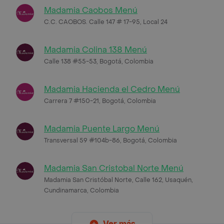
Madamia Caobos Menú
C.C. CAOBOS. Calle 147 # 17-95, Local 24
Madamia Colina 138 Menú
Calle 138 #55-53, Bogotá, Colombia
Madamia Hacienda el Cedro Menú
Carrera 7 #150-21, Bogotá, Colombia
Madamia Puente Largo Menú
Transversal 59 #104b-86, Bogotá, Colombia
Madamia San Cristobal Norte Menú
Madamia San Cristóbal Norte, Calle 162, Usaquén,
Cundinamarca, Colombia
Ver más