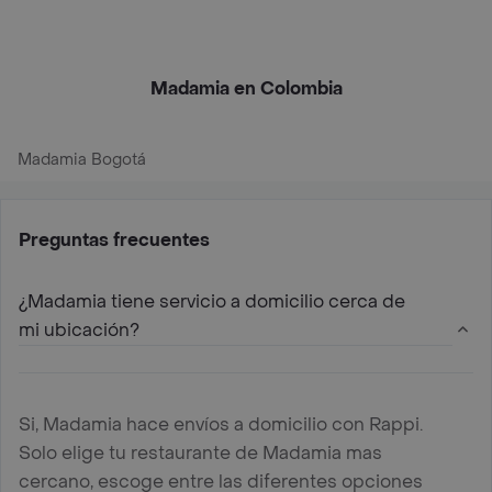
Madamia en Colombia
Madamia Bogotá
Preguntas frecuentes
¿Madamia tiene servicio a domicilio cerca de
mi ubicación?
Si, Madamia hace envíos a domicilio con Rappi.
Solo elige tu restaurante de Madamia mas
cercano, escoge entre las diferentes opciones