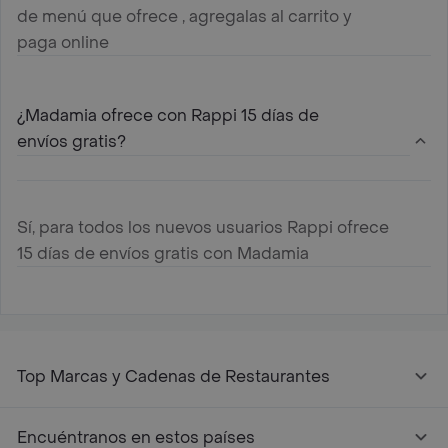
de menú que ofrece , agregalas al carrito y
paga online
¿Madamia ofrece con Rappi 15 días de
envíos gratis?
Sí, para todos los nuevos usuarios Rappi ofrece
15 días de envíos gratis con Madamia
Top Marcas y Cadenas de Restaurantes
Encuéntranos en estos países