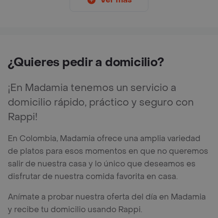
¿Quieres pedir a domicilio?
¡En Madamia tenemos un servicio a
domicilio rápido, práctico y seguro con
Rappi!
En Colombia, Madamia ofrece una amplia variedad
de platos para esos momentos en que no queremos
salir de nuestra casa y lo único que deseamos es
disfrutar de nuestra comida favorita en casa.
Anímate a probar nuestra oferta del día en Madamia
y recibe tu domicilio usando Rappi.