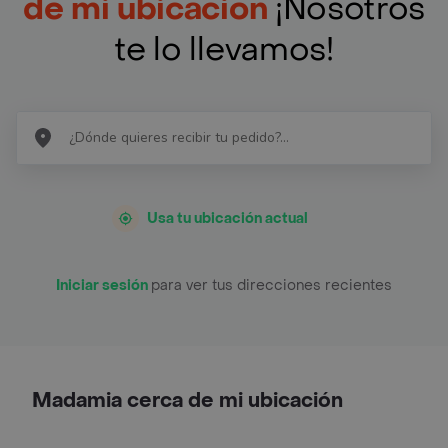
de mi ubicación
¡Nosotros
te lo llevamos!
Usa tu ubicación actual
Iniciar sesión
para ver tus direcciones recientes
Madamia cerca de mi ubicación