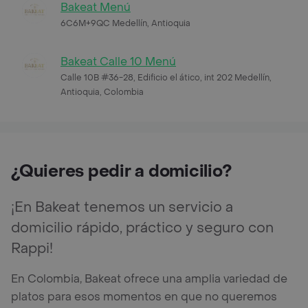
Bakeat Menú
6C6M+9QC Medellín, Antioquia
Bakeat Calle 10 Menú
Calle 10B #36-28, Edificio el ático, int 202 Medellín,
Antioquia, Colombia
¿Quieres pedir a domicilio?
¡En Bakeat tenemos un servicio a
domicilio rápido, práctico y seguro con
Rappi!
En Colombia, Bakeat ofrece una amplia variedad de
platos para esos momentos en que no queremos