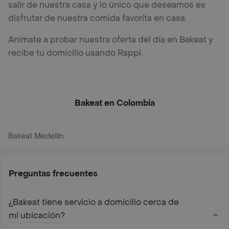
salir de nuestra casa y lo único que deseamos es
disfrutar de nuestra comida favorita en casa.
Anímate a probar nuestra oferta del día en Bakeat y
recibe tu domicilio usando Rappi.
Bakeat en Colombia
Bakeat Medellín
Preguntas frecuentes
¿Bakeat tiene servicio a domicilio cerca de
mi ubicación?