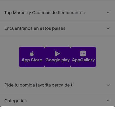
Top Marcas y Cadenas de Restaurantes
Encuéntranos en estos países
App Store
Google play
AppGallery
Pide tu comida favorita cerca de ti
Categorías