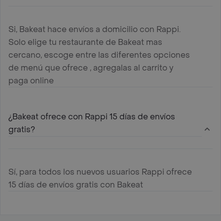
Si, Bakeat hace envíos a domicilio con Rappi.
Solo elige tu restaurante de Bakeat mas
cercano, escoge entre las diferentes opciones
de menú que ofrece , agregalas al carrito y
paga online
¿Bakeat ofrece con Rappi 15 días de envíos
gratis?
Sí, para todos los nuevos usuarios Rappi ofrece
15 días de envíos gratis con Bakeat