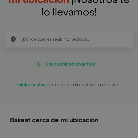
lo llevamos!
Usa tu ubicación actual
Iniciar sesión
para ver tus direcciones recientes
Bakeat cerca de mi ubicación