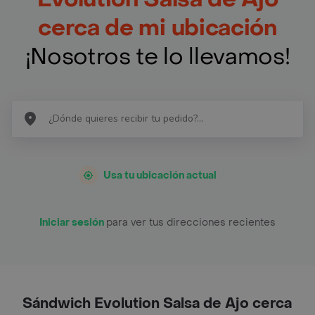
cerca de mi ubicación
¡Nosotros te lo llevamos!
Usa tu ubicación actual
Iniciar sesión
para ver tus direcciones recientes
Sándwich Evolution Salsa de Ajo cerca