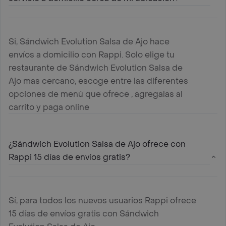
Si, Sándwich Evolution Salsa de Ajo hace
envíos a domicilio con Rappi. Solo elige tu
restaurante de Sándwich Evolution Salsa de
Ajo mas cercano, escoge entre las diferentes
opciones de menú que ofrece , agregalas al
carrito y paga online
¿Sándwich Evolution Salsa de Ajo ofrece con
Rappi 15 días de envíos gratis?
Sí, para todos los nuevos usuarios Rappi ofrece
15 días de envíos gratis con Sándwich