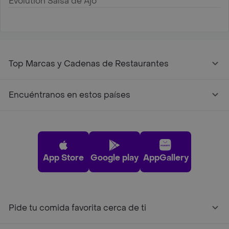
Evolution Salsa de Ajo
Top Marcas y Cadenas de Restaurantes
Encuéntranos en estos países
App Store
Google play
AppGallery
Pide tu comida favorita cerca de ti