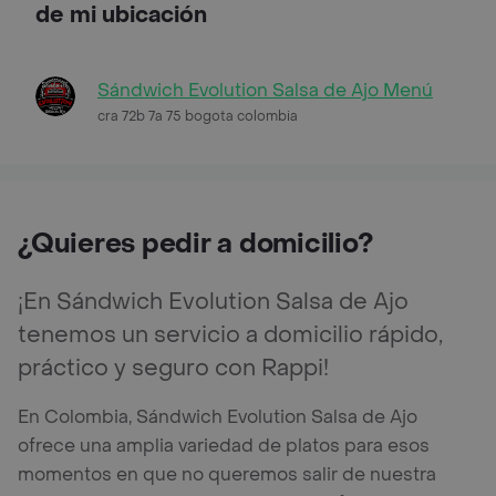
de mi ubicación
Sándwich Evolution Salsa de Ajo Menú
cra 72b 7a 75 bogota colombia
¿Quieres pedir a domicilio?
¡En Sándwich Evolution Salsa de Ajo
tenemos un servicio a domicilio rápido,
práctico y seguro con Rappi!
En Colombia, Sándwich Evolution Salsa de Ajo
ofrece una amplia variedad de platos para esos
momentos en que no queremos salir de nuestra