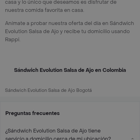
casa y lo único que deseamos es disfrutar de
nuestra comida favorita en casa.
Anímate a probar nuestra oferta del día en Sándwich
Evolution Salsa de Ajo y recibe tu domicilio usando
Rappi.
Sándwich Evolution Salsa de Ajo en Colombia
Sándwich Evolution Salsa de Ajo Bogotá
Preguntas frecuentes
¿Sándwich Evolution Salsa de Ajo tiene
servicio a domicilio cerca de mi ubicación?