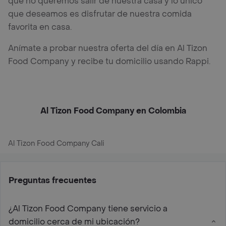
que no queremos salir de nuestra casa y lo único
que deseamos es disfrutar de nuestra comida
favorita en casa.
Anímate a probar nuestra oferta del día en Al Tizon
Food Company y recibe tu domicilio usando Rappi.
Al Tizon Food Company en Colombia
Al Tizon Food Company Cali
Preguntas frecuentes
¿Al Tizon Food Company tiene servicio a
domicilio cerca de mi ubicación?