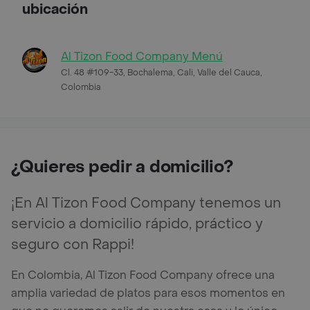
ubicación
Al Tizon Food Company Menú
Cl. 48 #109-33, Bochalema, Cali, Valle del Cauca,
Colombia
¿Quieres pedir a domicilio?
¡En Al Tizon Food Company tenemos un
servicio a domicilio rápido, práctico y
seguro con Rappi!
En Colombia, Al Tizon Food Company ofrece una
amplia variedad de platos para esos momentos en