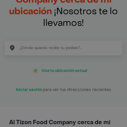
ubicación
¡Nosotros te lo
llevamos!
Usa tu ubicación actual
Iniciar sesión
para ver tus direcciones recientes
Al Tizon Food Company cerca de mi