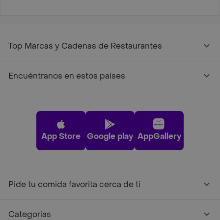
Top Marcas y Cadenas de Restaurantes
Encuéntranos en estos países
App Store
Google play
AppGallery
Pide tu comida favorita cerca de ti
Categorías