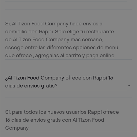
Si, Al Tizon Food Company hace envíos a
domicilio con Rappi. Solo elige tu restaurante
de Al Tizon Food Company mas cercano,
escoge entre las diferentes opciones de menú
que ofrece , agregalas al carrito y paga online
¿Al Tizon Food Company ofrece con Rappi 15
días de envíos gratis?
Sí, para todos los nuevos usuarios Rappi ofrece
15 días de envíos gratis con Al Tizon Food
Company