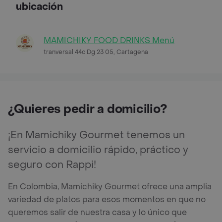
ubicación
MAMICHIKY FOOD DRINKS Menú
tranversal 44c Dg 23 05, Cartagena
¿Quieres pedir a domicilio?
¡En Mamichiky Gourmet tenemos un
servicio a domicilio rápido, práctico y
seguro con Rappi!
En Colombia, Mamichiky Gourmet ofrece una amplia
variedad de platos para esos momentos en que no
queremos salir de nuestra casa y lo único que