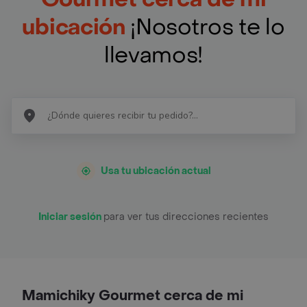
ubicación
¡Nosotros te lo
llevamos!
Usa tu ubicación actual
Iniciar sesión
para ver tus direcciones recientes
Mamichiky Gourmet cerca de mi