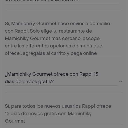
Si, Mamichiky Gourmet hace envíos a domicilio
con Rappi. Solo elige tu restaurante de
Mamichiky Gourmet mas cercano, escoge
entre las diferentes opciones de menú que
ofrece , agregalas al carrito y paga online
¿Mamichiky Gourmet ofrece con Rappi 15
días de envíos gratis?
Sí, para todos los nuevos usuarios Rappi ofrece
15 días de envíos gratis con Mamichiky
Gourmet