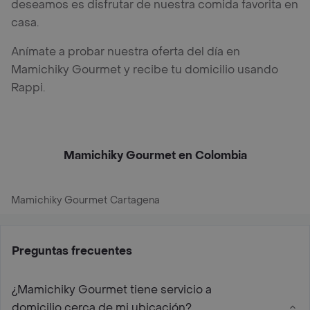
deseamos es disfrutar de nuestra comida favorita en
casa.
Anímate a probar nuestra oferta del día en
Mamichiky Gourmet y recibe tu domicilio usando
Rappi.
Mamichiky Gourmet en Colombia
Mamichiky Gourmet Cartagena
Preguntas frecuentes
¿Mamichiky Gourmet tiene servicio a
domicilio cerca de mi ubicación?