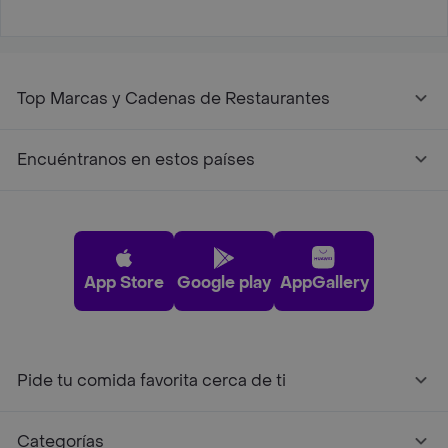
Top Marcas y Cadenas de Restaurantes
Encuéntranos en estos países
App Store
Google play
AppGallery
Pide tu comida favorita cerca de ti
Categorías