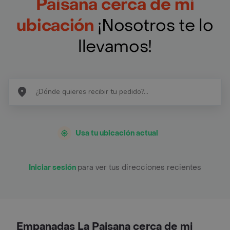
Paisana cerca de mi
ubicación
¡Nosotros te lo
llevamos!
Usa tu ubicación actual
Iniciar sesión
para ver tus direcciones recientes
Empanadas La Paisana cerca de mi