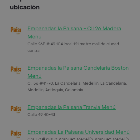
ubicación
Empanadas la Paisana - Cll 26 Madera
Menú
Calle 26B # 49 104 local 121 metro mall de ciudad
central
Empanadas la Paisana Candelaria Boston
Menú
Cl. 56 #41-70, La Candelaria, Medellín, La Candelaria,
Medellín, Antioquia, Colombia
Empanadas la Paisana Tranvia Menú
Calle 49 40-43
Empanadas La Paisana Universidad Menú
Cra. 52 #71-152, Aranjuez, Medellín, Aranjuez, Medellín,