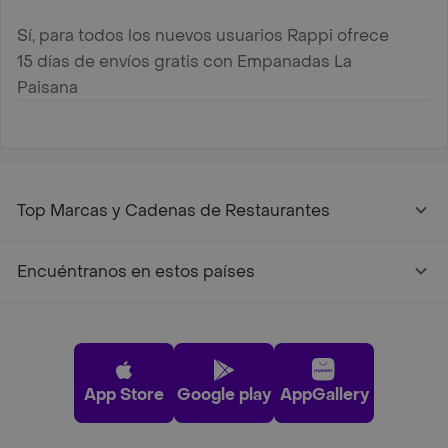
Sí, para todos los nuevos usuarios Rappi ofrece
15 días de envíos gratis con Empanadas La
Paisana
Top Marcas y Cadenas de Restaurantes
Encuéntranos en estos países
App Store
Google play
AppGallery