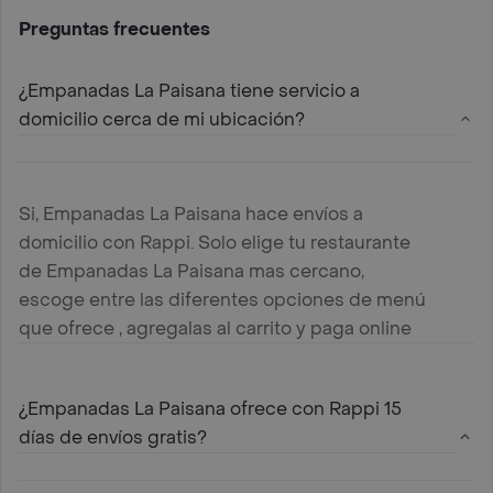
Preguntas frecuentes
¿Empanadas La Paisana tiene servicio a
domicilio cerca de mi ubicación?
Si, Empanadas La Paisana hace envíos a
domicilio con Rappi. Solo elige tu restaurante
de Empanadas La Paisana mas cercano,
escoge entre las diferentes opciones de menú
que ofrece , agregalas al carrito y paga online
¿Empanadas La Paisana ofrece con Rappi 15
días de envíos gratis?