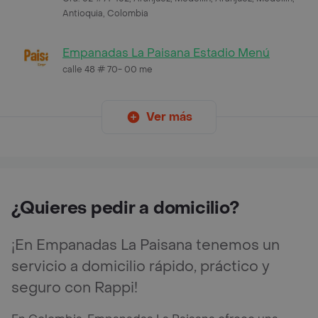
Antioquia, Colombia
Empanadas La Paisana Estadio Menú
calle 48 # 70- 00 me
Ver más
¿Quieres pedir a domicilio?
¡En Empanadas La Paisana tenemos un
servicio a domicilio rápido, práctico y
seguro con Rappi!