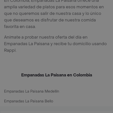
En Colombia, Empanadas La Paisana ofrece una
amplia variedad de platos para esos momentos en
que no queremos salir de nuestra casa y lo único
que deseamos es disfrutar de nuestra comida
favorita en casa.
Anímate a probar nuestra oferta del día en
Empanadas La Paisana y recibe tu domicilio usando
Rappi.
Empanadas La Paisana en Colombia
Empanadas La Paisana Medellín
Empanadas La Paisana Bello