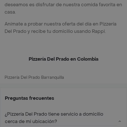
deseamos es disfrutar de nuestra comida favorita en
casa.
Anímate a probar nuestra oferta del día en Pizzería
Del Prado y recibe tu domicilio usando Rappi.
Pizzería Del Prado en Colombia
Pizzería Del Prado Barranquilla
Preguntas frecuentes
¿Pizzería Del Prado tiene servicio a domicilio
cerca de mi ubicación?