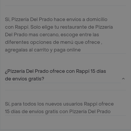
Si, Pizzería Del Prado hace envíos a domicilio
con Rappi. Solo elige tu restaurante de Pizzería
Del Prado mas cercano, escoge entre las
diferentes opciones de menú que ofrece ,
agregalas al carrito y paga online
¿Pizzería Del Prado ofrece con Rappi 15 días
de envíos gratis?
Sí, para todos los nuevos usuarios Rappi ofrece
15 días de envíos gratis con Pizzería Del Prado