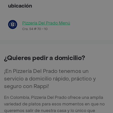
ubicación
Pizzería Del Prado Menú
Cra. 54 # 70 - 10
¿Quieres pedir a domicilio?
¡En Pizzería Del Prado tenemos un
servicio a domicilio rápido, práctico y
seguro con Rappi!
En Colombia, Pizzería Del Prado ofrece una amplia
variedad de platos para esos momentos en que no
queremos salir de nuestra casa y lo único que