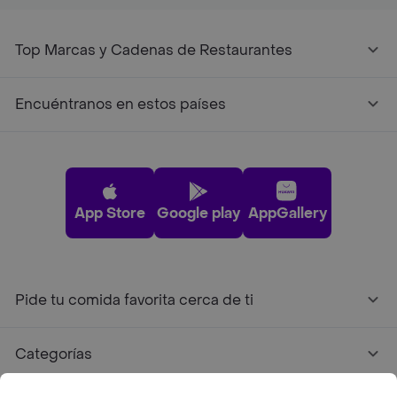
Top Marcas y Cadenas de Restaurantes
Encuéntranos en estos países
App Store
Google play
AppGallery
Pide tu comida favorita cerca de ti
Categorías