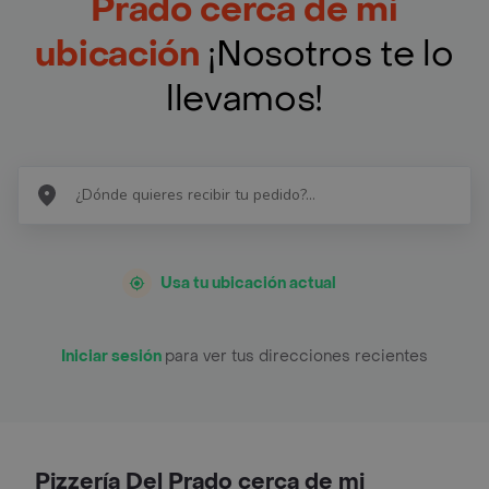
Prado cerca de mi
ubicación
¡Nosotros te lo
llevamos!
Usa tu ubicación actual
Iniciar sesión
para ver tus direcciones recientes
Pizzería Del Prado cerca de mi