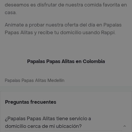
deseamos es disfrutar de nuestra comida favorita en
casa.
Anímate a probar nuestra oferta del día en Papalas
Papas Alitas y recibe tu domicilio usando Rappi.
Papalas Papas Alitas en Colombia
Papalas Papas Alitas Medellín
Preguntas frecuentes
¿Papalas Papas Alitas tiene servicio a
domicilio cerca de mi ubicación?