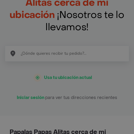
Alitas cerca de mi
ubicación
¡Nosotros te lo
llevamos!
Usa tu ubicación actual
Iniciar sesión
para ver tus direcciones recientes
Papalas Papas Alitas cerca de mi