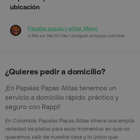
ubicación
Papalas papas y alitas. Menú
cl 39b sur 34a 107 34a 1 envigado antioquia colombia
¿Quieres pedir a domicilio?
¡En Papalas Papas Alitas tenemos un
servicio a domicilio rápido, práctico y
seguro con Rappi!
En Colombia, Papalas Papas Alitas ofrece una amplia
variedad de platos para esos momentos en que no
queremos salir de nuestra casa y lo único que