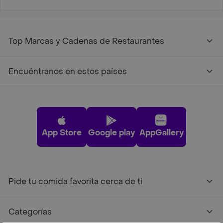
Top Marcas y Cadenas de Restaurantes
Encuéntranos en estos países
App Store
Google play
AppGallery
Pide tu comida favorita cerca de ti
Categorías