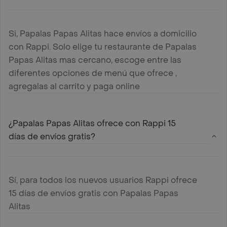
Si, Papalas Papas Alitas hace envíos a domicilio
con Rappi. Solo elige tu restaurante de Papalas
Papas Alitas mas cercano, escoge entre las
diferentes opciones de menú que ofrece ,
agregalas al carrito y paga online
¿Papalas Papas Alitas ofrece con Rappi 15
días de envíos gratis?
Sí, para todos los nuevos usuarios Rappi ofrece
15 días de envíos gratis con Papalas Papas
Alitas