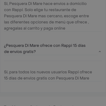
Si, Pesquera Di Mare hace envíos a domicilio
con Rappi. Solo elige tu restaurante de
Pesquera Di Mare mas cercano, escoge entre
las diferentes opciones de menú que ofrece ,
agregalas al carrito y paga online
¿Pesquera Di Mare ofrece con Rappi 15 días
de envíos gratis?
Sí, para todos los nuevos usuarios Rappi ofrece
15 días de envíos gratis con Pesquera Di Mare