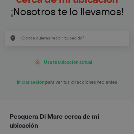
¡Nosotros te lo llevamos!
Usa tu ubicación actual
Iniciar sesión
para ver tus direcciones recientes
Pesquera Di Mare cerca de mi
ubicación