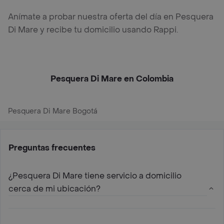
Anímate a probar nuestra oferta del día en Pesquera
Di Mare y recibe tu domicilio usando Rappi.
Pesquera Di Mare en Colombia
Pesquera Di Mare Bogotá
Preguntas frecuentes
¿Pesquera Di Mare tiene servicio a domicilio
cerca de mi ubicación?