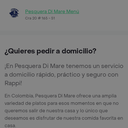
Pesquera Di Mare Menú
Cra 20 # 165 - 51
¿Quieres pedir a domicilio?
¡En Pesquera Di Mare tenemos un servicio
a domicilio rápido, práctico y seguro con
Rappi!
En Colombia, Pesquera Di Mare ofrece una amplia
variedad de platos para esos momentos en que no
queremos salir de nuestra casa y lo único que
deseamos es disfrutar de nuestra comida favorita en
casa.