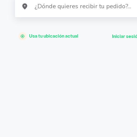
Usa tu ubicación actual
Iniciar sesi