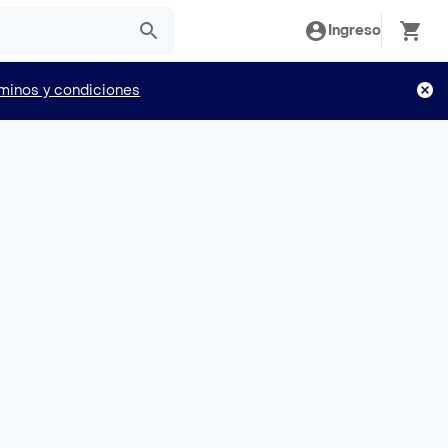
Ingreso
minos y condiciones