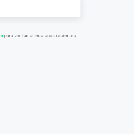
ón
para ver tus direcciones recientes