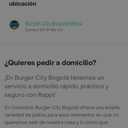
ubicación
Burger City Bogotá Menú
Carrera 107 # 78a-03
¿Quieres pedir a domicilio?
¡En Burger City Bogotá tenemos un
servicio a domicilio rápido, práctico y
seguro con Rappi!
En Colombia, Burger City Bogotá ofrece una amplia
variedad de platos para esos momentos en que no
queremos salir de nuestra casa y lo único que