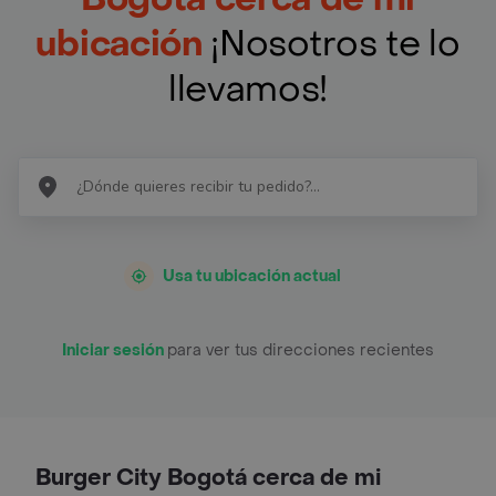
ubicación
¡Nosotros te lo
llevamos!
Usa tu ubicación actual
Iniciar sesión
para ver tus direcciones recientes
Burger City Bogotá cerca de mi