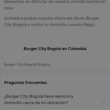
deseamos es disfrutar de nuestra comida favorita en
casa.
Anímate a probar nuestra oferta del día en Burger
City Bogotá y recibe tu domicilio usando Rappi.
Burger City Bogotá en Colombia
Burger City Bogotá Bogotá
Preguntas frecuentes
¿Burger City Bogotá tiene servicio a
domicilio cerca de mi ubicación?