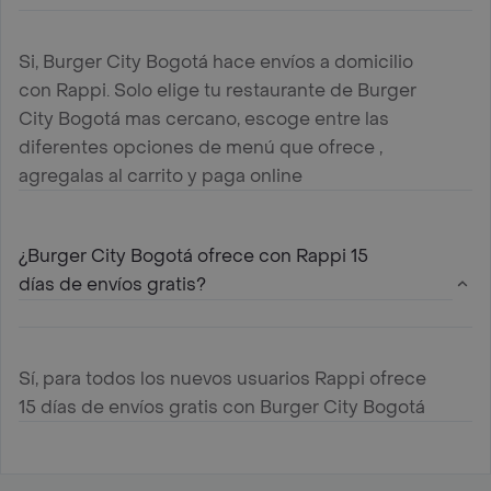
Si, Burger City Bogotá hace envíos a domicilio
con Rappi. Solo elige tu restaurante de Burger
City Bogotá mas cercano, escoge entre las
diferentes opciones de menú que ofrece ,
agregalas al carrito y paga online
¿Burger City Bogotá ofrece con Rappi 15
días de envíos gratis?
Sí, para todos los nuevos usuarios Rappi ofrece
15 días de envíos gratis con Burger City Bogotá