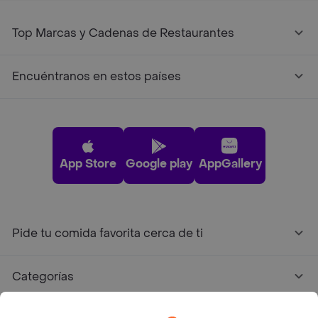
Top Marcas y Cadenas de Restaurantes
Encuéntranos en estos países
App Store
Google play
AppGallery
Pide tu comida favorita cerca de ti
Categorías