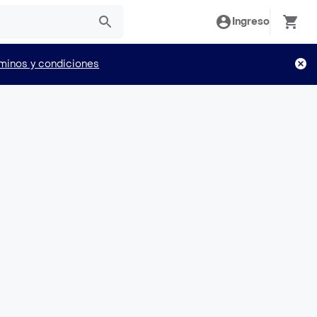
Ingreso
minos y condiciones