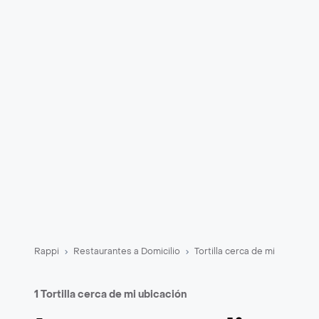
Rappi
Restaurantes a Domicilio
Tortilla cerca de mi
1 Tortilla cerca de mi ubicación