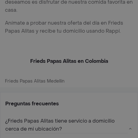
deseamos es disfrutar de nuestra comida favorita en
casa.
Anímate a probar nuestra oferta del día en Frieds
Papas Alitas y recibe tu domicilio usando Rappi.
Frieds Papas Alitas en Colombia
Frieds Papas Alitas Medellín
Preguntas frecuentes
¿Frieds Papas Alitas tiene servicio a domicilio
cerca de mi ubicación?