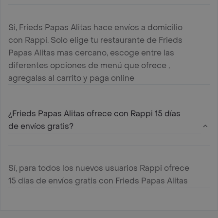
Si, Frieds Papas Alitas hace envíos a domicilio
con Rappi. Solo elige tu restaurante de Frieds
Papas Alitas mas cercano, escoge entre las
diferentes opciones de menú que ofrece ,
agregalas al carrito y paga online
¿Frieds Papas Alitas ofrece con Rappi 15 días
de envíos gratis?
Sí, para todos los nuevos usuarios Rappi ofrece
15 días de envíos gratis con Frieds Papas Alitas