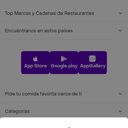
Top Marcas y Cadenas de Restaurantes
Encuéntranos en estos países
App Store
Google play
AppGallery
Pide tu comida favorita cerca de ti
Categorías