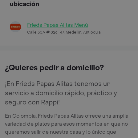
ubicación
Frieds Papas Alitas Menú
Calle 30A # 82c -47, Medellín, Antioquia
¿Quieres pedir a domicilio?
¡En Frieds Papas Alitas tenemos un
servicio a domicilio rápido, práctico y
seguro con Rappi!
En Colombia, Frieds Papas Alitas ofrece una amplia
variedad de platos para esos momentos en que no
queremos salir de nuestra casa y lo único que