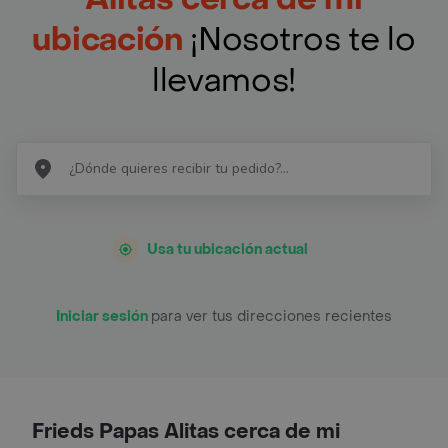
ubicación
¡Nosotros te lo
llevamos!
Usa tu ubicación actual
Iniciar sesión
para ver tus direcciones recientes
Frieds Papas Alitas cerca de mi