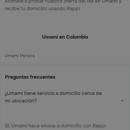
Anímate a probar nuestra oferta del día en Umami y
recibe tu domicilio usando Rappi.
Umami en Colombia
Umami Pereira
Preguntas frecuentes
¿Umami tiene servicio a domicilio cerca de
mi ubicación?
Si, Umami hace envíos a domicilio con Rappi.