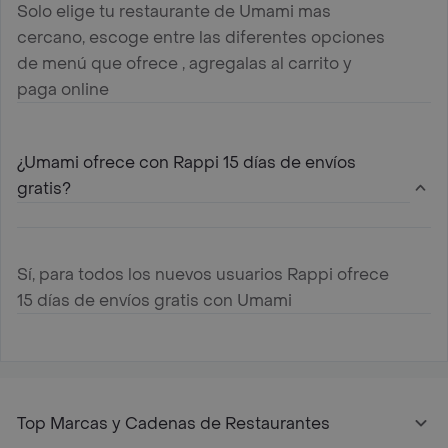
Solo elige tu restaurante de Umami mas
cercano, escoge entre las diferentes opciones
de menú que ofrece , agregalas al carrito y
paga online
¿Umami ofrece con Rappi 15 días de envíos
gratis?
Sí, para todos los nuevos usuarios Rappi ofrece
15 días de envíos gratis con Umami
Top Marcas y Cadenas de Restaurantes