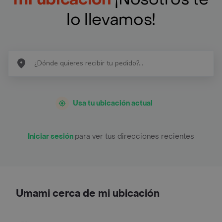
lo llevamos!
Usa tu ubicación actual
Iniciar sesión
para ver tus direcciones recientes
Umami cerca de mi ubicación