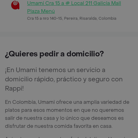
Umami Cra 15 a # Local 211 Galicia Mall
Plaza Menú
Cra 15 a nro 140-15, Pereira, Risaralda, Colombia
¿Quieres pedir a domicilio?
¡En Umami tenemos un servicio a
domicilio rápido, práctico y seguro con
Rappi!
En Colombia, Umami ofrece una amplia variedad de
platos para esos momentos en que no queremos
salir de nuestra casa y lo único que deseamos es
disfrutar de nuestra comida favorita en casa.