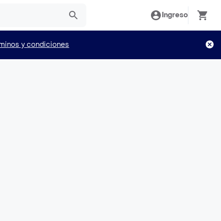
Ingreso
minos y condiciones