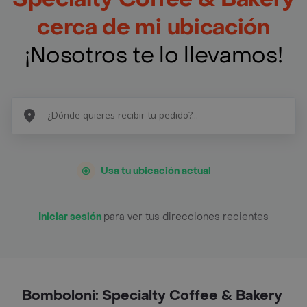
cerca de mi ubicación
¡Nosotros te lo llevamos!
Usa tu ubicación actual
Iniciar sesión
para ver tus direcciones recientes
Bomboloni: Specialty Coffee & Bakery