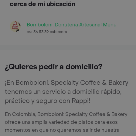
cerca de mi ubicación
Bomboloni: Donutería Artesanal Menú
cra 36 53 39 cabecera
¿Quieres pedir a domicilio?
¡En Bomboloni: Specialty Coffee & Bakery
tenemos un servicio a domicilio rápido,
práctico y seguro con Rappi!
En Colombia, Bomboloni: Specialty Coffee & Bakery
ofrece una amplia variedad de platos para esos
momentos en que no queremos salir de nuestra