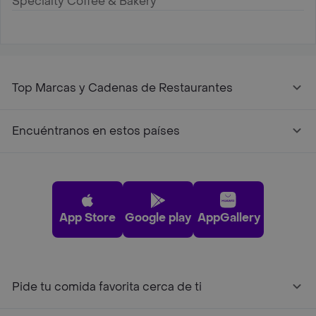
Specialty Coffee & Bakery
Top Marcas y Cadenas de Restaurantes
Encuéntranos en estos países
App Store
Google play
AppGallery
Pide tu comida favorita cerca de ti