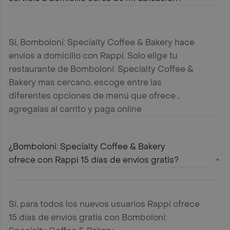
Si, Bomboloni: Specialty Coffee & Bakery hace
envíos a domicilio con Rappi. Solo elige tu
restaurante de Bomboloni: Specialty Coffee &
Bakery mas cercano, escoge entre las
diferentes opciones de menú que ofrece ,
agregalas al carrito y paga online
¿Bomboloni: Specialty Coffee & Bakery
ofrece con Rappi 15 días de envíos gratis?
Sí, para todos los nuevos usuarios Rappi ofrece
15 días de envíos gratis con Bomboloni: