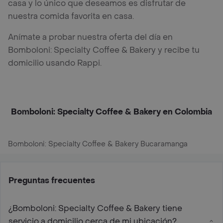
casa y lo único que deseamos es disfrutar de
nuestra comida favorita en casa.
Anímate a probar nuestra oferta del día en
Bomboloni: Specialty Coffee & Bakery y recibe tu
domicilio usando Rappi.
Bomboloni: Specialty Coffee & Bakery en Colombia
Bomboloni: Specialty Coffee & Bakery Bucaramanga
Preguntas frecuentes
¿Bomboloni: Specialty Coffee & Bakery tiene
servicio a domicilio cerca de mi ubicación?