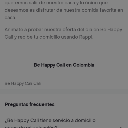
queremos salir de nuestra casa y lo único que
deseamos es disfrutar de nuestra comida favorita en
casa.
Anímate a probar nuestra oferta del día en Be Happy
Cali y recibe tu domicilio usando Rappi.
Be Happy Cali en Colombia
Be Happy Cali Cali
Preguntas frecuentes
¿Be Happy Cali tiene servicio a domicilio
cerca de mi ubicación?