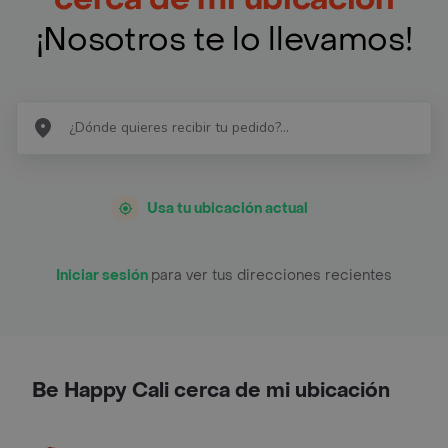
¡Nosotros te lo llevamos!
Usa tu ubicación actual
Iniciar sesión
para ver tus direcciones recientes
Be Happy Cali cerca de mi ubicación