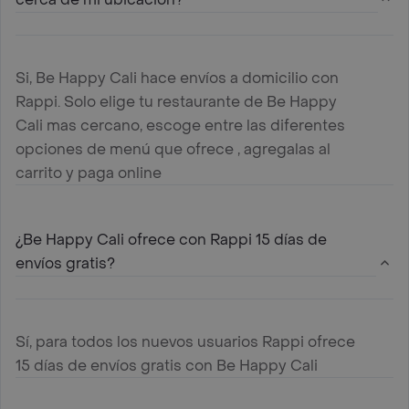
Si, Be Happy Cali hace envíos a domicilio con
Rappi. Solo elige tu restaurante de Be Happy
Cali mas cercano, escoge entre las diferentes
opciones de menú que ofrece , agregalas al
carrito y paga online
¿Be Happy Cali ofrece con Rappi 15 días de
envíos gratis?
Sí, para todos los nuevos usuarios Rappi ofrece
15 días de envíos gratis con Be Happy Cali