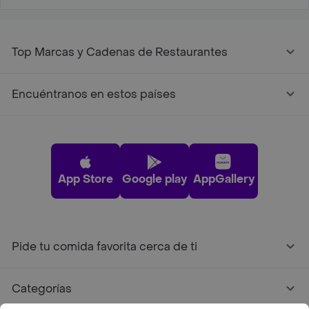
Top Marcas y Cadenas de Restaurantes
Encuéntranos en estos países
App Store
Google play
AppGallery
Pide tu comida favorita cerca de ti
Categorías