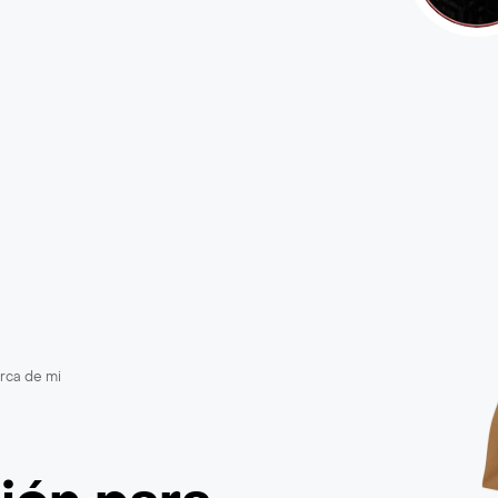
rca de mi