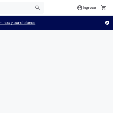
Ingreso
minos y condiciones