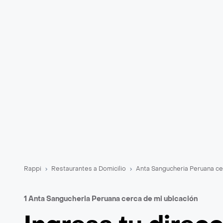
Rappi
Restaurantes a Domicilio
Anta Sangucheria Peruana ce
1 Anta Sangucheria Peruana cerca de mi ubicación