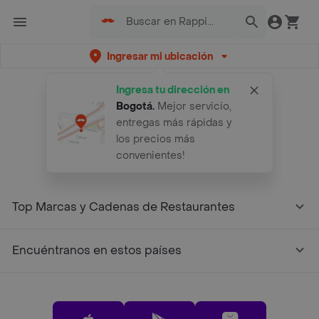
Ingresar mi ubicación
Ingresa tu dirección en
Bogotá
.
Mejor servicio,
entregas más rápidas y
los precios más
convenientes!
Top Marcas y Cadenas de Restaurantes
Encuéntranos en estos países