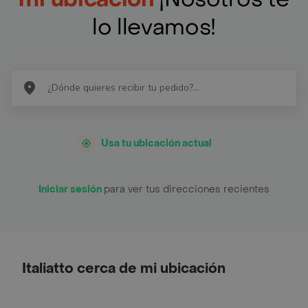
lo llevamos!
Usa tu ubicación actual
Iniciar sesión
para ver tus direcciones recientes
Italiatto cerca de mi ubicación