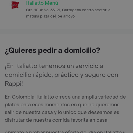
Italiatto Menú
Cra. 10 # No. 35-21, Cartagena centro sector la
matuna plaza del joe arroyo
¿Quieres pedir a domicilio?
¡En Italiatto tenemos un servicio a
domicilio rápido, práctico y seguro con
Rappi!
En Colombia, Italiatto ofrece una amplia variedad de
platos para esos momentos en que no queremos
salir de nuestra casa y lo único que deseamos es
disfrutar de nuestra comida favorita en casa.
Anímate a probar nuestra oferta del día en Italiatto y