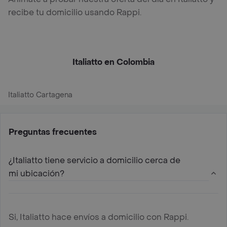
recibe tu domicilio usando Rappi.
Italiatto en Colombia
Italiatto Cartagena
Preguntas frecuentes
¿Italiatto tiene servicio a domicilio cerca de
mi ubicación?
Si, Italiatto hace envíos a domicilio con Rappi.