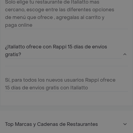
Solo elige tu restaurante de Italiatto mas
cercano, escoge entre las diferentes opciones
de menú que ofrece , agregalas al carrito y
paga online
¿Italiatto ofrece con Rappi 15 días de envíos
gratis?
Sí, para todos los nuevos usuarios Rappi ofrece
15 días de envíos gratis con Italiatto
Top Marcas y Cadenas de Restaurantes