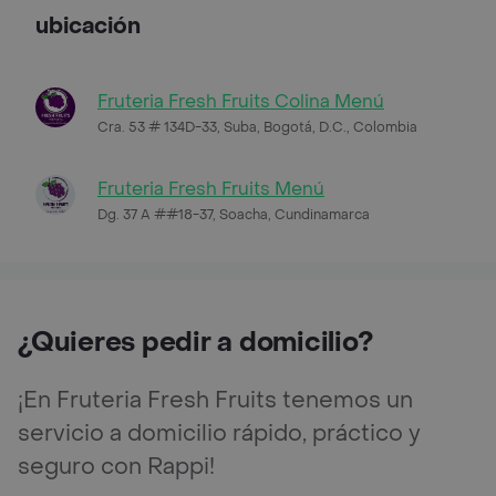
ubicación
Fruteria Fresh Fruits Colina Menú
Cra. 53 # 134D-33, Suba, Bogotá, D.C., Colombia
Fruteria Fresh Fruits Menú
Dg. 37 A ##18-37, Soacha, Cundinamarca
¿Quieres pedir a domicilio?
¡En Fruteria Fresh Fruits tenemos un
servicio a domicilio rápido, práctico y
seguro con Rappi!