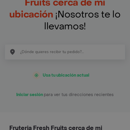
Fruits cerca de mi
ubicación
¡Nosotros te lo
llevamos!
Usa tu ubicación actual
Iniciar sesión
para ver tus direcciones recientes
Fruteria Fresh Fruits cerca de mi