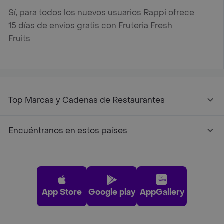
Sí, para todos los nuevos usuarios Rappi ofrece
15 días de envíos gratis con Fruteria Fresh
Fruits
Top Marcas y Cadenas de Restaurantes
Encuéntranos en estos países
App Store
Google play
AppGallery