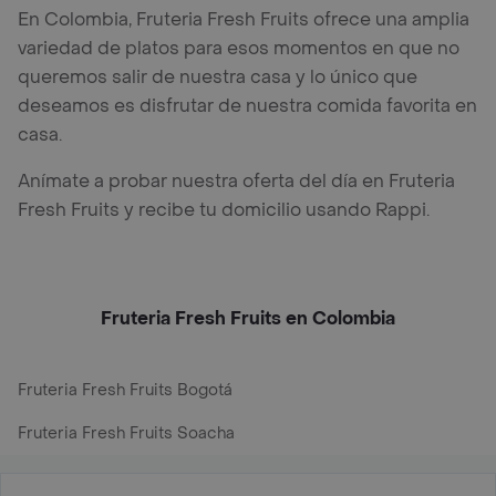
En Colombia, Fruteria Fresh Fruits ofrece una amplia
variedad de platos para esos momentos en que no
queremos salir de nuestra casa y lo único que
deseamos es disfrutar de nuestra comida favorita en
casa.
Anímate a probar nuestra oferta del día en Fruteria
Fresh Fruits y recibe tu domicilio usando Rappi.
Fruteria Fresh Fruits en Colombia
Fruteria Fresh Fruits Bogotá
Fruteria Fresh Fruits Soacha