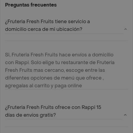
Preguntas frecuentes
¿Fruteria Fresh Fruits tiene servicio a
domicilio cerca de mi ubicación?
Si, Fruteria Fresh Fruits hace envíos a domicilio
con Rappi. Solo elige tu restaurante de Fruteria
Fresh Fruits mas cercano, escoge entre las
diferentes opciones de menú que ofrece ,
agregalas al carrito y paga online
¿Fruteria Fresh Fruits ofrece con Rappi 15
días de envíos gratis?