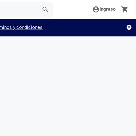
Ingreso
minos y condiciones