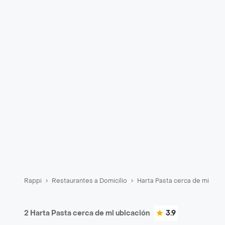
Rappi
Restaurantes a Domicilio
Harta Pasta cerca de mi
2 Harta Pasta cerca de mi ubicación
3.9