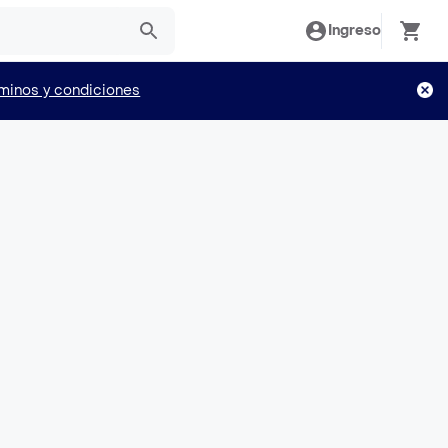
Ingreso
minos y condiciones