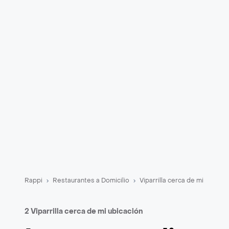
Rappi
Restaurantes a Domicilio
Viparrilla cerca de mi
2 Viparrilla cerca de mi ubicación