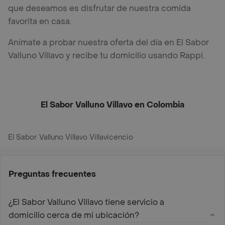
que deseamos es disfrutar de nuestra comida
favorita en casa.
Anímate a probar nuestra oferta del día en El Sabor
Valluno Villavo y recibe tu domicilio usando Rappi.
El Sabor Valluno Villavo en Colombia
El Sabor Valluno Villavo Villavicencio
Preguntas frecuentes
¿El Sabor Valluno Villavo tiene servicio a
domicilio cerca de mi ubicación?