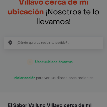
Villavo cerca de mi
ubicación
¡Nosotros te lo
llevamos!
Usa tu ubicación actual
Iniciar sesión
para ver tus direcciones recientes
El Sabor Valluno Villavo cerca de mi