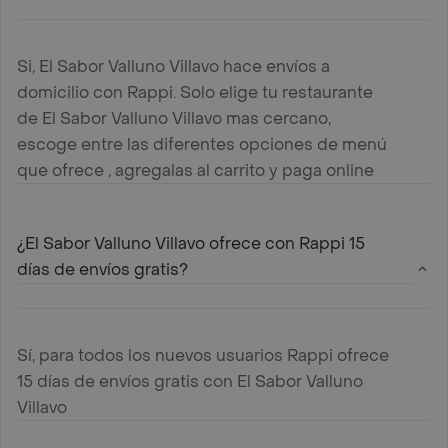
Si, El Sabor Valluno Villavo hace envíos a
domicilio con Rappi. Solo elige tu restaurante
de El Sabor Valluno Villavo mas cercano,
escoge entre las diferentes opciones de menú
que ofrece , agregalas al carrito y paga online
¿El Sabor Valluno Villavo ofrece con Rappi 15
días de envíos gratis?
Sí, para todos los nuevos usuarios Rappi ofrece
15 días de envíos gratis con El Sabor Valluno
Villavo