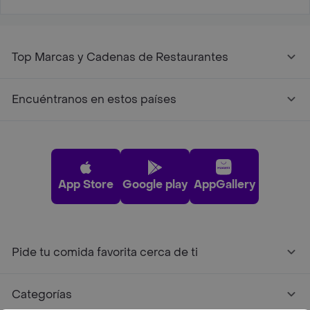
Top Marcas y Cadenas de Restaurantes
Encuéntranos en estos países
App Store
Google play
AppGallery
Pide tu comida favorita cerca de ti
Categorías