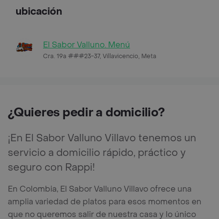
ubicación
El Sabor Valluno. Menú
Cra. 19a ###23-37, Villavicencio, Meta
¿Quieres pedir a domicilio?
¡En El Sabor Valluno Villavo tenemos un
servicio a domicilio rápido, práctico y
seguro con Rappi!
En Colombia, El Sabor Valluno Villavo ofrece una
amplia variedad de platos para esos momentos en
que no queremos salir de nuestra casa y lo único