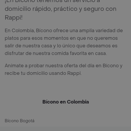
¡En Bícono tenemos un servicio a
domicilio rápido, práctico y seguro con
Rappi!
En Colombia, Bícono ofrece una amplia variedad de
platos para esos momentos en que no queremos
salir de nuestra casa y lo único que deseamos es
disfrutar de nuestra comida favorita en casa.
Anímate a probar nuestra oferta del día en Bícono y
recibe tu domicilio usando Rappi.
Bícono en Colombia
Bícono Bogotá