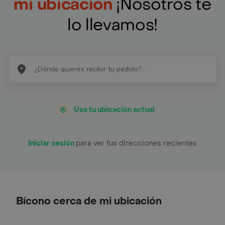
mi ubicación
¡Nosotros te
lo llevamos!
Usa tu ubicación actual
Iniciar sesión
para ver tus direcciones recientes
Bícono cerca de mi ubicación