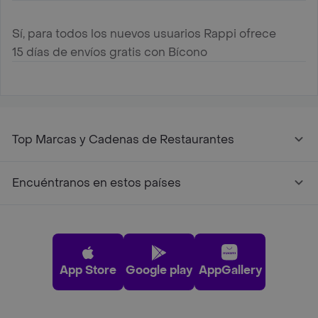
Sí, para todos los nuevos usuarios Rappi ofrece
15 días de envíos gratis con Bícono
Top Marcas y Cadenas de Restaurantes
Encuéntranos en estos países
App Store
Google play
AppGallery