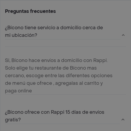
Preguntas frecuentes
¿Bícono tiene servicio a domicilio cerca de
mi ubicación?
Si, Bícono hace envíos a domicilio con Rappi.
Solo elige tu restaurante de Bícono mas
cercano, escoge entre las diferentes opciones
de menú que ofrece , agregalas al carrito y
paga online
¿Bícono ofrece con Rappi 15 días de envíos
gratis?