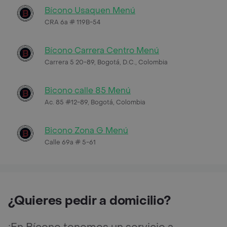
Bícono Usaquen Menú
CRA 6a # 119B-54
Bícono Carrera Centro Menú
Carrera 5 20-89, Bogotá, D.C., Colombia
Bicono calle 85 Menú
Ac. 85 #12-89, Bogotá, Colombia
Bicono Zona G Menú
Calle 69a # 5-61
¿Quieres pedir a domicilio?