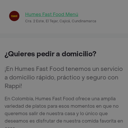
Humes Fast Food Menú
Cra. 2 Este, El Tejar, Cajicá, Cundinamarca
¿Quieres pedir a domicilio?
¡En Humes Fast Food tenemos un servicio
a domicilio rápido, práctico y seguro con
Rappi!
En Colombia, Humes Fast Food ofrece una amplia
variedad de platos para esos momentos en que no
queremos salir de nuestra casa y lo único que
deseamos es disfrutar de nuestra comida favorita en