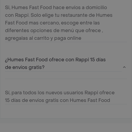
Si, Humes Fast Food hace envíos a domicilio
con Rappi. Solo elige tu restaurante de Humes
Fast Food mas cercano, escoge entre las
diferentes opciones de menú que ofrece ,
agregalas al carrito y paga online
¿Humes Fast Food ofrece con Rappi 15 días
de envíos gratis?
Sí, para todos los nuevos usuarios Rappi ofrece
15 días de envíos gratis con Humes Fast Food