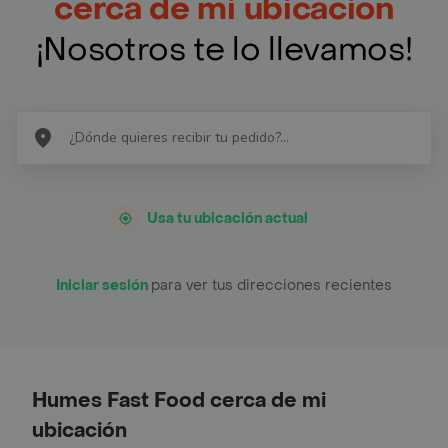
cerca de mi ubicación
¡Nosotros te lo llevamos!
Usa tu ubicación actual
Iniciar sesión
para ver tus direcciones recientes
Humes Fast Food cerca de mi
ubicación