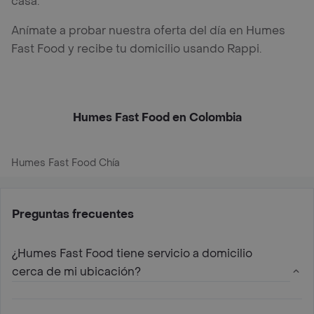
casa.
Anímate a probar nuestra oferta del día en Humes
Fast Food y recibe tu domicilio usando Rappi.
Humes Fast Food en Colombia
Humes Fast Food Chía
Preguntas frecuentes
¿Humes Fast Food tiene servicio a domicilio
cerca de mi ubicación?