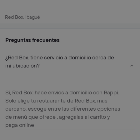
Red Box. Ibagué
Preguntas frecuentes
¿Red Box. tiene servicio a domicilio cerca de
mi ubicación?
Si, Red Box. hace envíos a domicilio con Rappi.
Solo elige tu restaurante de Red Box. mas
cercano, escoge entre las diferentes opciones
de menú que ofrece , agregalas al carrito y
paga online