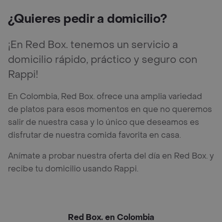
¿Quieres pedir a domicilio?
¡En Red Box. tenemos un servicio a
domicilio rápido, práctico y seguro con
Rappi!
En Colombia, Red Box. ofrece una amplia variedad
de platos para esos momentos en que no queremos
salir de nuestra casa y lo único que deseamos es
disfrutar de nuestra comida favorita en casa.
Anímate a probar nuestra oferta del día en Red Box. y
recibe tu domicilio usando Rappi.
Red Box. en Colombia