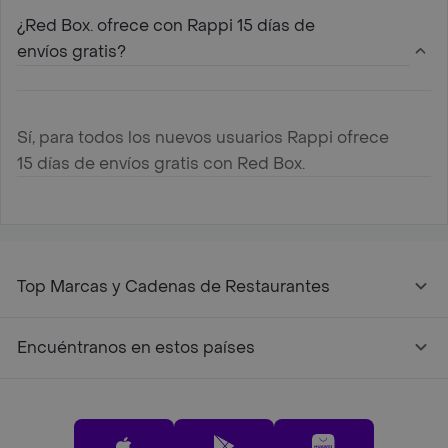
¿Red Box. ofrece con Rappi 15 días de
envíos gratis?
Sí, para todos los nuevos usuarios Rappi ofrece
15 días de envíos gratis con Red Box.
Top Marcas y Cadenas de Restaurantes
Encuéntranos en estos países