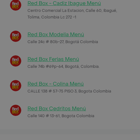
Red Box - Cadiz Ibague Menú
Centro Comercial La Estacion, Calle 60, Ibagué,
Tolima, Colombia Lc 272 -1
Red Box Modelia Menú
Calle 24c # 80b-27, Bogotá Colombia
Red Box Ferias Menú
Calle 74b #69p-64, Bogotá, Colombia.
Red Box - Colina Menú
CALLE 138 # 57-75 PISO 3, Bogota Colombia
Red Box Cedritos Menú
Calle 140 # 13-61, Bogota Colombia