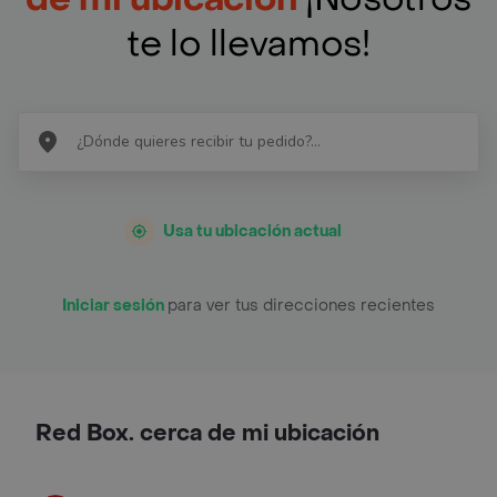
te lo llevamos!
Usa tu ubicación actual
Iniciar sesión
para ver tus direcciones recientes
Red Box. cerca de mi ubicación