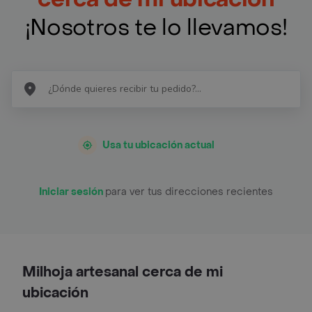
¡Nosotros te lo llevamos!
Usa tu ubicación actual
Iniciar sesión
para ver tus direcciones recientes
Milhoja artesanal cerca de mi
ubicación