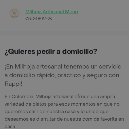
Milhoja Artesanal Menú
Cra 64 # 97-06
¿Quieres pedir a domicilio?
¡En Milhoja artesanal tenemos un servicio
a domicilio rápido, práctico y seguro con
Rappi!
En Colombia, Milhoja artesanal ofrece una amplia
variedad de platos para esos momentos en que no
queremos salir de nuestra casa y lo único que
deseamos es disfrutar de nuestra comida favorita en
casa.