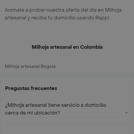
Anímate a probar nuestra oferta del día en Milhoja
artesanal y recibe tu domicilio usando Rappi.
Milhoja artesanal en Colombia
Milhoja artesanal Bogotá
Preguntas frecuentes
¿Milhoja artesanal tiene servicio a domicilio
cerca de mi ubicación?