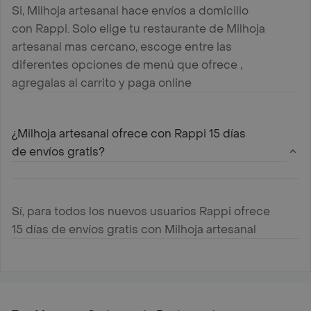
Si, Milhoja artesanal hace envíos a domicilio
con Rappi. Solo elige tu restaurante de Milhoja
artesanal mas cercano, escoge entre las
diferentes opciones de menú que ofrece ,
agregalas al carrito y paga online
¿Milhoja artesanal ofrece con Rappi 15 días
de envíos gratis?
Sí, para todos los nuevos usuarios Rappi ofrece
15 días de envíos gratis con Milhoja artesanal