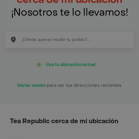
¡Nosotros te lo llevamos!
Usa tu ubicación actual
Iniciar sesión
para ver tus direcciones recientes
Tea Republic cerca de mi ubicación