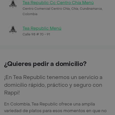
Tea Republic Cc Centro Chía Menú
Centro Comercial Centro Chía, Chía, Cundinamarca,
Colombia
Tea Republic Menú
Calle 98 # 70 - 91
¿Quieres pedir a domicilio?
¡En Tea Republic tenemos un servicio a
domicilio rápido, práctico y seguro con
Rappi!
En Colombia, Tea Republic ofrece una amplia
variedad de platos para esos momentos en que no