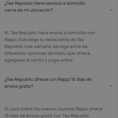
¿Tea Republic tiene servicio a domicilio
cerca de mi ubicación?
Si, Tea Republic hace envíos a domicilio con
Rappi. Solo elige tu restaurante de Tea
Republic mas cercano, escoge entre las
diferentes opciones de menú que ofrece ,
agregalas al carrito y paga online
¿Tea Republic ofrece con Rappi 15 días de
envíos gratis?
Sí, para todos los nuevos usuarios Rappi ofrece
15 días de envíos gratis con Tea Republic