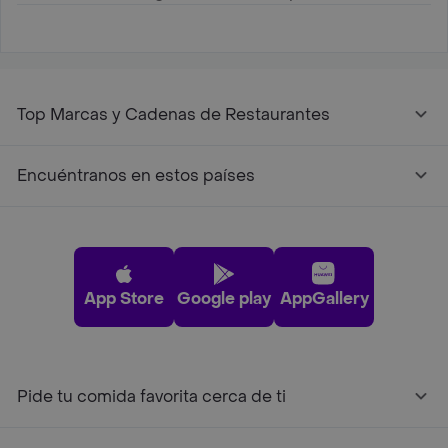
Top Marcas y Cadenas de Restaurantes
Encuéntranos en estos países
App Store
Google play
AppGallery
Pide tu comida favorita cerca de ti