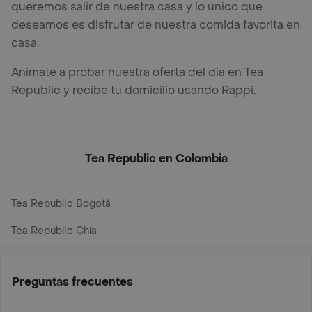
queremos salir de nuestra casa y lo único que
deseamos es disfrutar de nuestra comida favorita en
casa.
Anímate a probar nuestra oferta del día en Tea
Republic y recibe tu domicilio usando Rappi.
Tea Republic en Colombia
Tea Republic Bogotá
Tea Republic Chía
Preguntas frecuentes