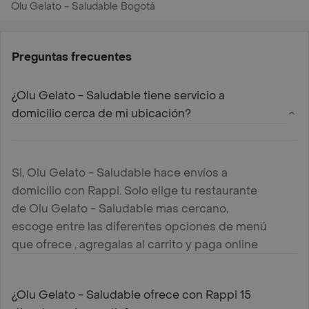
Olu Gelato - Saludable Bogotá
Preguntas frecuentes
¿Olu Gelato - Saludable tiene servicio a
domicilio cerca de mi ubicación?
Si, Olu Gelato - Saludable hace envíos a
domicilio con Rappi. Solo elige tu restaurante
de Olu Gelato - Saludable mas cercano,
escoge entre las diferentes opciones de menú
que ofrece , agregalas al carrito y paga online
¿Olu Gelato - Saludable ofrece con Rappi 15