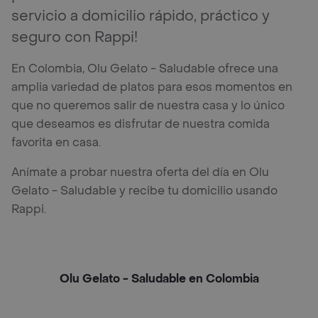
servicio a domicilio rápido, práctico y
seguro con Rappi!
En Colombia, Olu Gelato - Saludable ofrece una
amplia variedad de platos para esos momentos en
que no queremos salir de nuestra casa y lo único
que deseamos es disfrutar de nuestra comida
favorita en casa.
Anímate a probar nuestra oferta del día en Olu
Gelato - Saludable y recibe tu domicilio usando
Rappi.
Olu Gelato - Saludable en Colombia