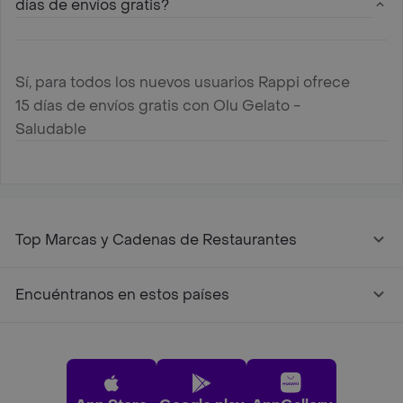
días de envíos gratis?
Sí, para todos los nuevos usuarios Rappi ofrece
15 días de envíos gratis con Olu Gelato -
Saludable
Top Marcas y Cadenas de Restaurantes
Encuéntranos en estos países