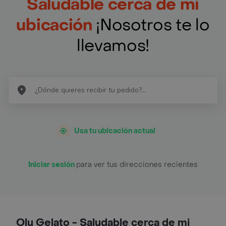
Saludable cerca de mi
ubicación
¡Nosotros te lo
llevamos!
Usa tu ubicación actual
Iniciar sesión
para ver tus direcciones recientes
Olu Gelato - Saludable cerca de mi